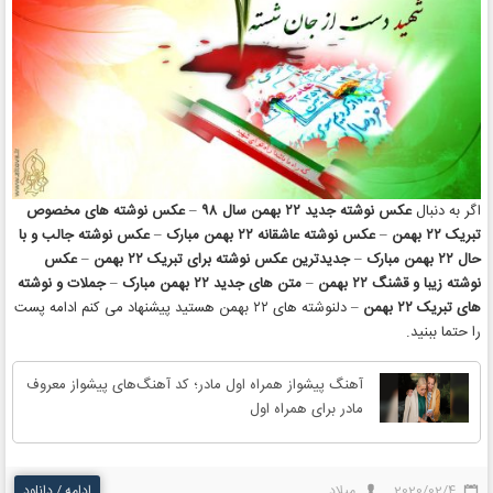
اگر به دنبال
عکس نوشته جدید ۲۲ بهمن سال ۹۸
–
عکس نوشته های مخصوص
تبریک ۲۲ بهمن
–
عکس نوشته عاشقانه ۲۲ بهمن مبارک
–
عکس نوشته جالب و با
حال ۲۲ بهمن مبارک
–
جدیدترین عکس نوشته برای تبریک ۲۲ بهمن
–
عکس
نوشته زیبا و قشنگ ۲۲ بهمن
–
متن های جدید ۲۲ بهمن مبارک
–
جملات و نوشته
های تبریک ۲۲ بهمن
– دلنوشته های ۲۲ بهمن هستید پیشنهاد می کنم ادامه پست
را حتما ببنید.
آهنگ پیشواز همراه اول مادر؛ کد آهنگ‌های پیشواز معروف
مادر برای همراه اول
2020/02/4
میلاد
ادامه / دانلود