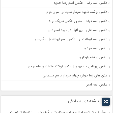
عکس اسم رضا – عکس اسم رضا جدید
عکس نوشته شهید سردار سلیمانی سری دوم
عکس اسم تولد – متن و عکس تبریک تولد
عکس اسم علی – پروفایل در مورد اسم علی
عکس اسم ابوالفضل – عکس اسم ابوالفضل انگلیسی
عکس اسم مهدی
عکس نوشته بارداری
عکس پروفایل ماه بهمن | عکس نوشته متولدین ماه بهمن
متن های زیبا درباره چهلم سردار قاسم سلیمانی
عکس اسم امیر
نوشته‌های تصادفی
بیوگرافی شیلا خداداد و فرزین سرکارات :ناگفته هایی از شروع تا شهرت