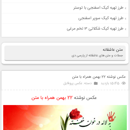
طرز تهیه کیک اسفنجی با توستر
طرز تهیه کیک سوپر اسفنجی
طرز تهیه کیک شکلاتی 3 تخم مرغی
متن عاشقانه
جملات و متن های عاشقانه از پارسی دی
عکس نوشته 22 بهمن همراه با متن
15145 بازدید
دسته:
عکس پروفایل
عکس نوشته
22 بهمن همراه با متن