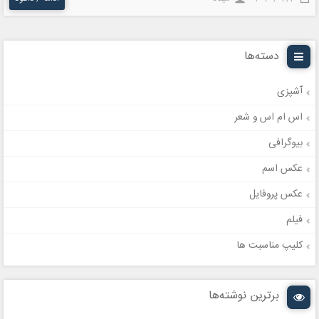
دسته‌ها
آشپزی
اس ام اس و شعر
بیوگرافی
عکس اسم
عکس پروفایل
فیلم
کلیپ مناسبت ها
برترین نوشته‌ها