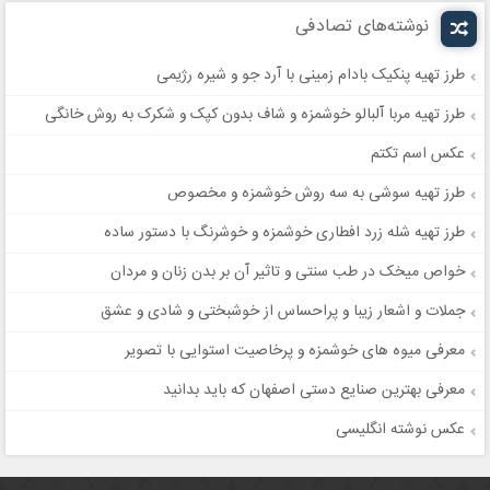
نوشته‌های تصادفی
طرز تهیه پنکیک بادام زمینی با آرد جو و شیره رژیمی
طرز تهیه مربا آلبالو خوشمزه و شاف بدون کپک و شکرک به روش خانگی
عکس اسم تکتم
طرز تهیه سوشی به سه روش خوشمزه و مخصوص
طرز تهیه شله زرد افطاری خوشمزه و خوشرنگ با دستور ساده
خواص میخک در طب سنتی و تاثیر آن بر بدن زنان و مردان
جملات و اشعار زیبا و پراحساس از خوشبختی و شادی و عشق
معرفی میوه های خوشمزه و پرخاصیت استوایی با تصویر
معرفی بهترین صنایع دستی اصفهان که باید بدانید
عکس نوشته انگلیسی