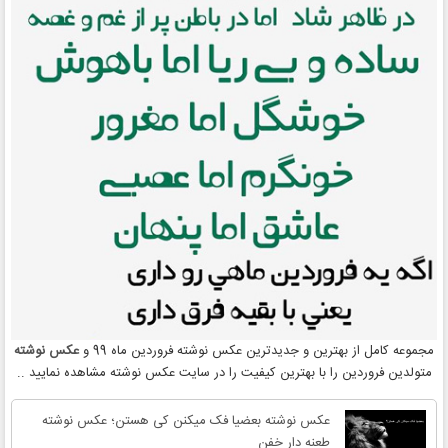
مجموعه کامل از بهترین و جدیدترین عکس نوشته فروردین ماه 99 و
عکس نوشته
متولدین فروردین را با بهترین کیفیت را در سایت عکس نوشته مشاهده نمایید ..
عکس نوشته بعضیا فک میکنن کی هستن؛ عکس نوشته
طعنه دار خفن