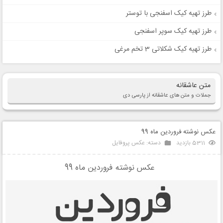
طرز تهیه کیک اسفنجی با توستر
طرز تهیه کیک سوپر اسفنجی
طرز تهیه کیک شکلاتی 3 تخم مرغی
متن عاشقانه
جملات و متن های عاشقانه از پارسی دی
عکس نوشته فروردین ماه 99
5311 بازدید
دسته:
عکس پروفایل
عکس نوشته فروردین ماه 99