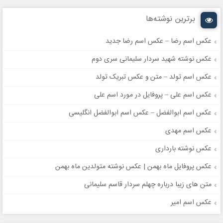
برترین نوشته‌ها
عکس اسم رضا – عکس اسم رضا جدید
عکس نوشته شهید سردار سلیمانی سری دوم
عکس اسم تولد – متن و عکس تبریک تولد
عکس اسم علی – پروفایل در مورد اسم علی
عکس اسم ابوالفضل – عکس اسم ابوالفضل انگلیسی
عکس اسم مهدی
عکس نوشته بارداری
عکس پروفایل ماه بهمن | عکس نوشته متولدین ماه بهمن
متن های زیبا درباره چهلم سردار قاسم سلیمانی
عکس اسم امیر