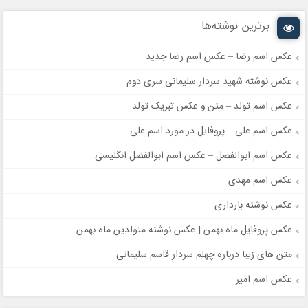
برترین نوشته‌ها
عکس اسم رضا – عکس اسم رضا جدید
عکس نوشته شهید سردار سلیمانی سری دوم
عکس اسم تولد – متن و عکس تبریک تولد
عکس اسم علی – پروفایل در مورد اسم علی
عکس اسم ابوالفضل – عکس اسم ابوالفضل انگلیسی
عکس اسم مهدی
عکس نوشته بارداری
عکس پروفایل ماه بهمن | عکس نوشته متولدین ماه بهمن
متن های زیبا درباره چهلم سردار قاسم سلیمانی
عکس اسم امیر