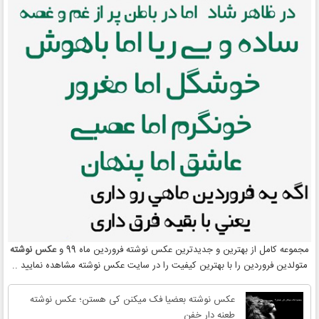
مجموعه کامل از بهترین و جدیدترین عکس نوشته فروردین ماه 99 و
عکس نوشته
متولدین فروردین را با بهترین کیفیت را در سایت عکس نوشته مشاهده نمایید ..
عکس نوشته بعضیا فک میکنن کی هستن؛ عکس نوشته
طعنه دار خفن