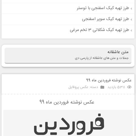
طرز تهیه کیک اسفنجی با توستر
طرز تهیه کیک سوپر اسفنجی
طرز تهیه کیک شکلاتی 3 تخم مرغی
متن عاشقانه
جملات و متن های عاشقانه از پارسی دی
عکس نوشته فروردین ماه 99
5311 بازدید
دسته:
عکس پروفایل
عکس نوشته فروردین ماه 99