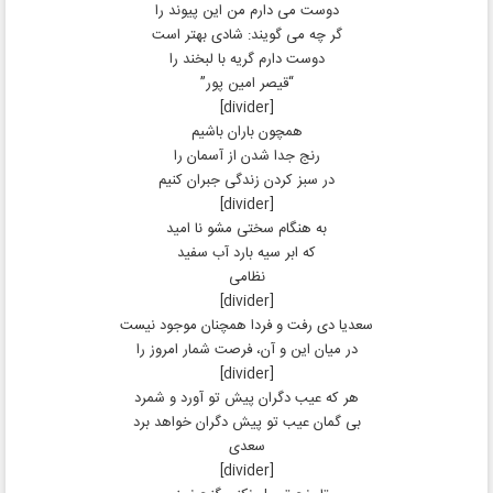
دوست می دارم من این پیوند را
گر چه می گویند: شادی بهتر است
دوست دارم گریه با لبخند را
“قیصر امین پور”
[divider]
همچون باران باشیم
رنج جدا شدن از آسمان را
در سبز کردن زندگی جبران کنیم
[divider]
به هنگام سختی مشو نا امید
که ابر سیه بارد آب سفید
نظامی
[divider]
سعدیا دی رفت و فردا همچنان موجود نیست
در میان این و آن، فرصت شمار امروز را
[divider]
هر که عیب دگران پیش تو آورد و شمرد
بی گمان عیب تو پیش دگران خواهد برد
سعدی
[divider]