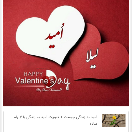
امید به زندگی چیست + تقویت امید به زندگی با 7 راه
ساده