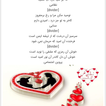
نظامی
[divider]
نومید مکن مرا و رخ برمفروز
کاخر به تو جز درد ، امیدی دارم
سنایی
[divider]
سرسبز آن درخت که از تیشه ایمن است
فرخنده آن امید که حرمان نمی شود
[divider]
خوش آن رمزی که عشقی را نوید است
خوش آن دل کاندر آن نور امید است
پروین اعتصامی