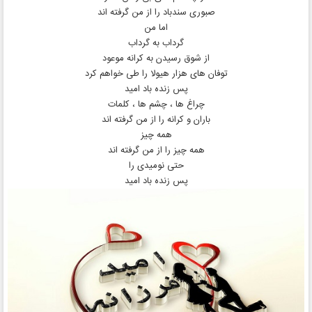
صبوری سندباد را از من گرفته اند
اما من
گرداب به گرداب
از شوق رسیدن به کرانه موعود
توفان های هزار هیولا را طی خواهم کرد
پس زنده باد امید
چراغ ها ، چشم ها ، کلمات
باران و کرانه را از من گرفته اند
همه چیز
همه چیز را از من گرفته اند
حتی نومیدی را
پس زنده باد امید