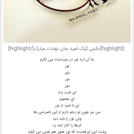
[highlight]عکس کیک امید جان تولدت مبارک[/highlight]
به آن ذره نور در دوردست می نگرم
نور
دور
نور
دور
ای شب زده
ای مغموم
ای نا امید از نور
من نیز چون تو زخم دارم از این نامردمی ها
ولی نور را باید دید
ابرها را کنار باید زد
پشت این ابرهاست که نور هنوز هم نفس می کشد