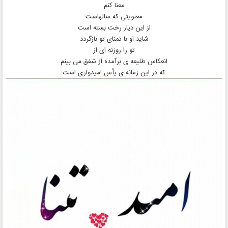
معنا کنم
معنویتی که سالهاست
از این دیار رخت بسته است
شاید او با تمنای تو بازگردد
تو را روزنه ای از
انعکاس طلیعه ی برآمده از شفق می بینم
که در این زمانه ی یأس امیدواری است