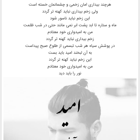
هرچند بیداری امان زخمی و چشمانمان خسته است
ولی زخم بیداری نباید کهنه تر گردد
این زخم نباید ناسور شود
ماه و ستاره تا ابد پشت ابر نمی مانند حتی در شب ظلمت
من به امیدواری خود معتادم
زخم بیداری نباید کهنه تر گردد
در پوشش سیاه هر شب تبسمی از طلوع صبح پیداست
به آن لبخند امید باید بست
این زخم نباید کهنه تر گردد
من به امیدواری خود معتادم
نور را باید دید