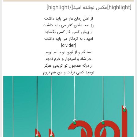
[highlight]عکس نوشته امید[/highlight]
از اهل زمان عار می باید داشت
وز صحبتشان کنار می باید داشت
از پیش کسی کار کسی نگشاید
امید ، به کردگار می باید داشت
[divider]
غمناکم و از کوی تو با غم نروم
جز شاد و امیدوار و خرم ندوم
از درگه همچون تو کریمی هرگز
نومید کسی نرفت و من هم نروم