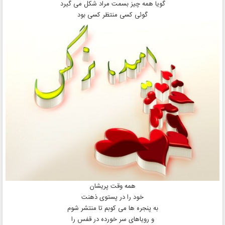
گویا همه چیز بسمت مراد شکل می گیرد
گوئی کسی منتظر کسی بود
همه وقت پریشان
خود را در پستوی ذهنت
به پنجره ها می کوبم تا منتشر شوم
و رویاهای سر خورده در قفس را