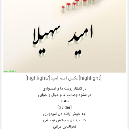
[highlight]عکس اسم امید[/highlight]
در انتظار رویت ما و امیدواری
در عشوه وصالت ما و خیال و خوابی
حافظ
[divider]
چه خوش باشد دل امیدواری
که امید دل و جانش تو باشی
فخرالدین عراقی