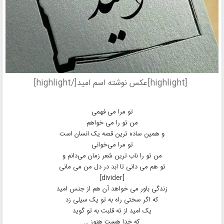
[highlight]عکس نوشته اسم امید[/highlight]
تو مرا می فهمی
من تو را می خواهم
و همین ساده ترین قصه‌ یک انسان است
تو مرا می‌خوانی
من تو را ناب‌ ترین شعر زمان می‌دانم و
تو هم می دانی تا ابد در دل من می مانی
[divider]
زندگی باور می خواهد آن هم از جنس امید
که اگر سختی راه به تو یک سیلی زد
یک امید از ته قلبت به تو گوید
که خدا هست هنوز …