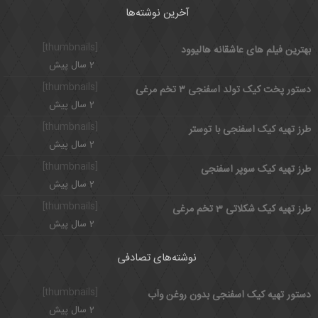
آخرین نوشته‌ها
[thumbnails]
بهترین فیلم های عاشقانه هالیوود
2 سال پیش
[thumbnails]
دستور پخت کیک تولد اسفنجی ۳ تخم مرغی
2 سال پیش
[thumbnails]
طرز تهیه کیک اسفنجی با توستر
2 سال پیش
[thumbnails]
طرز تهیه کیک سوپر اسفنجی
2 سال پیش
[thumbnails]
طرز تهیه کیک شکلاتی 3 تخم مرغی
2 سال پیش
نوشته‌های تصادفی
[thumbnails]
دستور تهیه کیک اسفنجی بدون روغن وآب
2 سال پیش