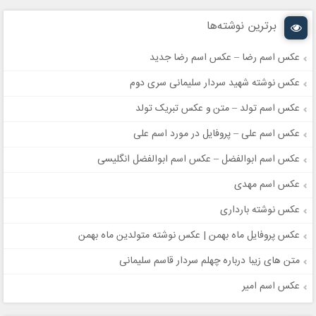
برترین نوشته‌ها
عکس اسم رضا – عکس اسم رضا جدید
عکس نوشته شهید سردار سلیمانی سری دوم
عکس اسم تولد – متن و عکس تبریک تولد
عکس اسم علی – پروفایل در مورد اسم علی
عکس اسم ابوالفضل – عکس اسم ابوالفضل انگلیسی
عکس اسم مهدی
عکس نوشته بارداری
عکس پروفایل ماه بهمن | عکس نوشته متولدین ماه بهمن
متن های زیبا درباره چهلم سردار قاسم سلیمانی
عکس اسم امیر