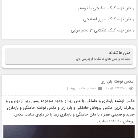
طرز تهیه کیک اسفنجی با توستر
طرز تهیه کیک سوپر اسفنجی
طرز تهیه کیک شکلاتی 3 تخم مرغی
متن عاشقانه
جملات و متن های عاشقانه از پارسی دی
عکس نوشته بارداری
36309 بازدید
دسته:
عکس پروفایل
عکس نوشته بارداری و حاملگی با متن زیبا و جدید مجموعه بسیار زیبا از بهترین و
پرطرفدارترین عکس پروفایل حاملگی و بارداری و عکس نوشته حاملگی و بارداری
جدید و قدیمی همراه با متن حاملگی و بارداری زیبا را در دنیای سایت
عکس
پروفایل
مشاهده نمایید.