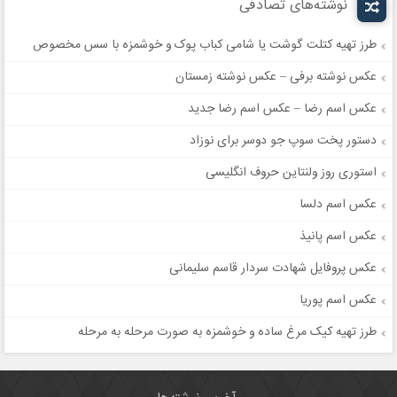
نوشته‌های تصادفی
طرز تهیه کتلت گوشت یا شامی کباب پوک و خوشمزه با سس مخصوص
عکس نوشته برفی – عکس نوشته زمستان
عکس اسم رضا – عکس اسم رضا جدید
دستور پخت سوپ جو دوسر برای نوزاد
استوری روز ولنتاین حروف انگلیسی
عکس اسم دلسا
عکس اسم پانیذ
عکس پروفایل شهادت سردار قاسم سلیمانی
عکس اسم پوریا
طرز تهیه کیک مرغ ساده و خوشمزه به صورت مرحله به مرحله