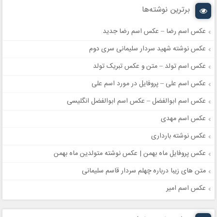
برترین نوشته‌ها
عکس اسم رضا – عکس اسم رضا جدید
عکس نوشته شهید سردار سلیمانی سری دوم
عکس اسم تولد – متن و عکس تبریک تولد
عکس اسم علی – پروفایل در مورد اسم علی
عکس اسم ابوالفضل – عکس اسم ابوالفضل انگلیسی
عکس اسم مهدی
عکس نوشته بارداری
عکس پروفایل ماه بهمن | عکس نوشته متولدین ماه بهمن
متن های زیبا درباره چهلم سردار قاسم سلیمانی
عکس اسم امیر