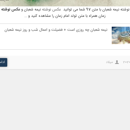
 نیمه شعبان با متن 97 شما می توانید
عکس نوشته
نیمه شعبان و
عکس نوشته تو
زمان همراه با متن تولد امام زمان را مشاهده کنید و …
نیمه شعبان چه روزی است + فضیلت و اعمال شب و روز نیمه شعبان
202
میلاد
ادام