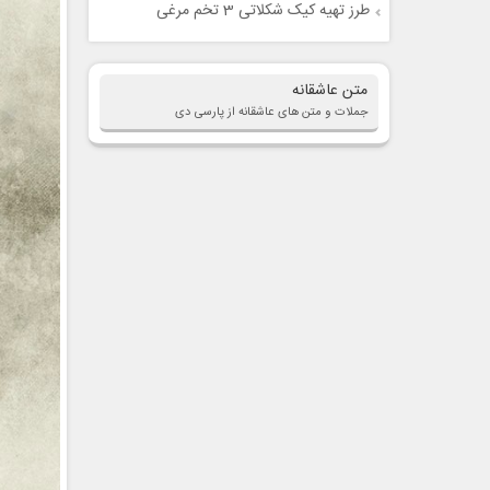
طرز تهیه کیک شکلاتی 3 تخم مرغی
متن عاشقانه
جملات و متن های عاشقانه از پارسی دی