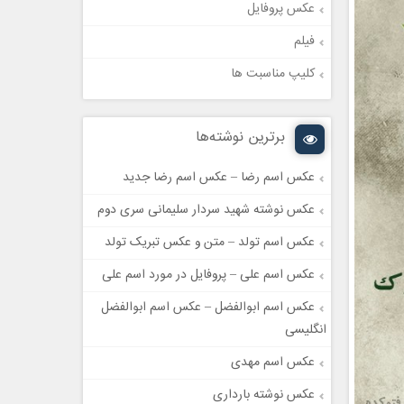
عکس پروفایل
فیلم
کلیپ مناسبت ها
برترین نوشته‌ها
عکس اسم رضا – عکس اسم رضا جدید
عکس نوشته شهید سردار سلیمانی سری دوم
عکس اسم تولد – متن و عکس تبریک تولد
عکس اسم علی – پروفایل در مورد اسم علی
عکس اسم ابوالفضل – عکس اسم ابوالفضل
انگلیسی
عکس اسم مهدی
عکس نوشته بارداری