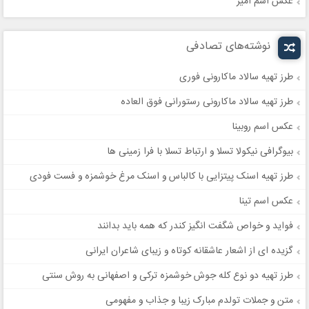
عکس اسم امیر
نوشته‌های تصادفی
طرز تهیه سالاد ماکارونی فوری
طرز تهیه سالاد ماکارونی رستورانی فوق العاده
عکس اسم روبینا
بیوگرافی نیکولا تسلا و ارتباط تسلا با فرا زمینی ها
طرز تهیه اسنک پیتزایی با کالباس و اسنک مرغ خوشمزه و فست فودی
عکس اسم تینا
فواید و خواص شگفت انگیز کندر که همه باید بدانند
گزیده ای از اشعار عاشقانه کوتاه و زیبای شاعران ایرانی
طرز تهیه دو نوع کله جوش خوشمزه ترکی و اصفهانی به روش سنتی
متن و جملات تولدم مبارک زیبا و جذاب و مفهومی