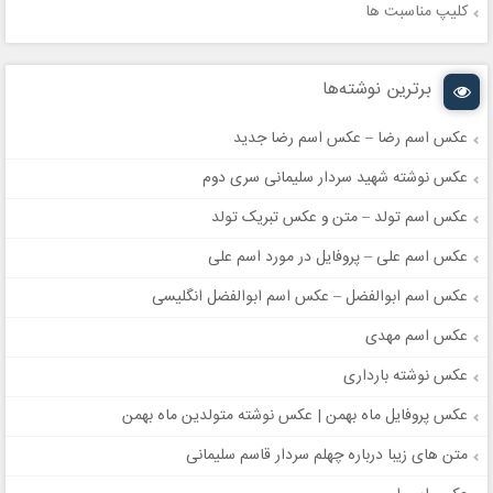
کلیپ مناسبت ها
برترین نوشته‌ها
عکس اسم رضا – عکس اسم رضا جدید
عکس نوشته شهید سردار سلیمانی سری دوم
عکس اسم تولد – متن و عکس تبریک تولد
عکس اسم علی – پروفایل در مورد اسم علی
عکس اسم ابوالفضل – عکس اسم ابوالفضل انگلیسی
عکس اسم مهدی
عکس نوشته بارداری
عکس پروفایل ماه بهمن | عکس نوشته متولدین ماه بهمن
متن های زیبا درباره چهلم سردار قاسم سلیمانی