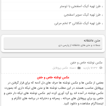
طرز تهیه کیک اسفنجی با توستر
طرز تهیه کیک سوپر اسفنجی
طرز تهیه کیک شکلاتی 3 تخم مرغی
متن عاشقانه
جملات و متن های عاشقانه از پارسی دی
عکس نوشته خاص و خفن
7032 بازدید
دسته:
عکس پروفایل
عکس نوشته
خاص و خفن
بعضی از عکس ها و عکس نوشته ها حرف های دل آدمه که برای قرار گرفتن در
پروفایل مناسب هستند.در این مطلب نوشته ها و متن های تیکه داری که بصورت
عکس نوشته در آمده اند رو گرد آوری کرده ایم. عکس نوشته های تیکه دار خفن و
خاص رو برای پروفایل های مردانه ، پسرانه و دخترانه در برنامه های تلگرام و
اینستاگرام مشاهده و دانلود کنید.