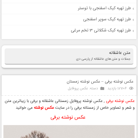
طرز تهیه کیک اسفنجی با توستر
طرز تهیه کیک سوپر اسفنجی
طرز تهیه کیک شکلاتی 3 تخم مرغی
متن عاشقانه
جملات و متن های عاشقانه از پارسی دی
عکس نوشته برفی – عکس نوشته زمستان
12706 بازدید
دسته:
عکس پروفایل
عکس نوشته برفی
, عکس نوشته پروفایل زمستانی عاشقانه و برفی با زیباترین متن
و شعر و تصاویر خاص از زمستانه برفی را در سایت
عکس نوشته
می خوانید
عکس نوشته برفی