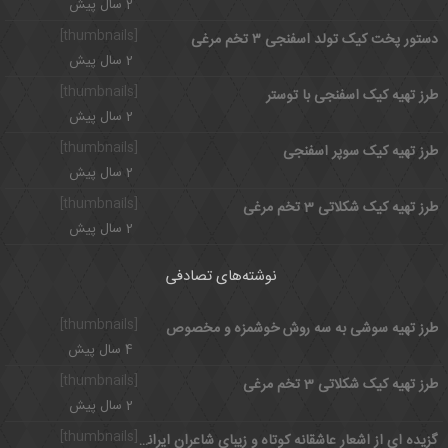
2 سال پیش
[thumbnails]
دستور پخت کیک تولد اسفنجی ۳ تخم مرغی
2 سال پیش
[thumbnails]
طرز تهیه کیک اسفنجی با توستر
2 سال پیش
[thumbnails]
طرز تهیه کیک سوپر اسفنجی
2 سال پیش
[thumbnails]
طرز تهیه کیک شکلاتی 3 تخم مرغی
2 سال پیش
نوشته‌های تصادفی
[thumbnails]
طرز تهیه سوشی به سه روش خوشمزه و مخصوص
4 سال پیش
[thumbnails]
طرز تهیه کیک شکلاتی 3 تخم مرغی
2 سال پیش
[thumbnails]
گزیده ای از اشعار عاشقانه کوتاه و زیبای شاعران ایرانی