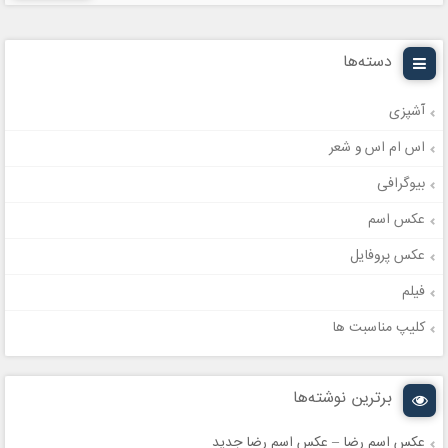
دسته‌ها
آشپزی
اس ام اس و شعر
بیوگرافی
عکس اسم
عکس پروفایل
فیلم
کلیپ مناسبت ها
برترین نوشته‌ها
عکس اسم رضا – عکس اسم رضا جدید