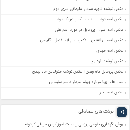
عکس نوشته شهید سردار سلیمانی سری دوم
عکس اسم تولد – متن و عکس تبریک تولد
عکس اسم علی – پروفایل در مورد اسم علی
عکس اسم ابوالفضل – عکس اسم ابوالفضل انگلیسی
عکس اسم مهدی
عکس نوشته بارداری
عکس پروفایل ماه بهمن | عکس نوشته متولدین ماه بهمن
متن های زیبا درباره چهلم سردار قاسم سلیمانی
عکس اسم امیر
نوشته‌های تصادفی
روش نگهداری طوطی برزیلی و دست آموز کردن طوطی کوتوله