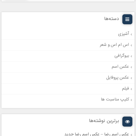
دسته‌ها
آشپزی
اس ام اس و شعر
بیوگرافی
عکس اسم
عکس پروفایل
فیلم
کلیپ مناسبت ها
برترین نوشته‌ها
عکس اسم رضا – عکس اسم رضا جدید