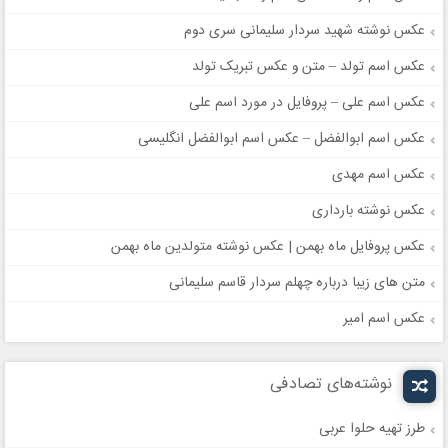
عکس نوشته شهید سردار سلیمانی سری دوم
عکس اسم تولد – متن و عکس تبریک تولد
عکس اسم علی – پروفایل در مورد اسم علی
عکس اسم ابوالفضل – عکس اسم ابوالفضل انگلیسی
عکس اسم مهدی
عکس نوشته بارداری
عکس پروفایل ماه بهمن | عکس نوشته متولدین ماه بهمن
متن های زیبا درباره چهلم سردار قاسم سلیمانی
عکس اسم امیر
نوشته‌های تصادفی
طرز تهیه حلوا عربی