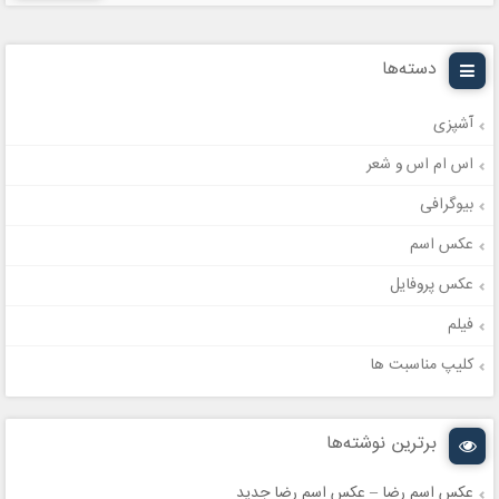
دسته‌ها
آشپزی
اس ام اس و شعر
بیوگرافی
عکس اسم
عکس پروفایل
فیلم
کلیپ مناسبت ها
برترین نوشته‌ها
عکس اسم رضا – عکس اسم رضا جدید