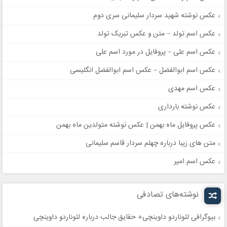
عکس نوشته شهید سردار سلیمانی سری دوم
عکس اسم تولد – متن و عکس تبریک تولد
عکس اسم علی – پروفایل در مورد اسم علی
عکس اسم ابوالفضل – عکس اسم ابوالفضل انگلیسی
عکس اسم مهدی
عکس نوشته بارداری
عکس پروفایل ماه بهمن | عکس نوشته متولدین ماه بهمن
متن های زیبا درباره چهلم سردار قاسم سلیمانی
عکس اسم امیر
نوشته‌های تصادفی
بیوگرافی لئوناردو داوینچی+ حقایق جالب درباره لئوناردو داوینچی