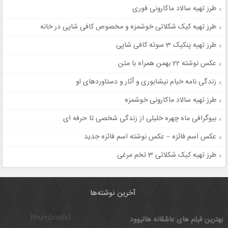
طرز تهیه سالاد ماکارونی فوری
طرز تهیه کیک شکلاتی خوشمزه و مخصوص کافی شاپی در خانه
طرز تهیه پنکیک 3 سوته کافی شاپی
عکس نوشته 22 بهمن همراه با متن
زندگی نامه خیام نیشابوری و آثار و دستاوردهای او
طرز تهیه سالاد ماکارونی خوشمزه
بیوگرافی ماه چهره خلیلی از زندگی شخصی تا حرفه ای
عکس اسم فائزه – عکس نوشته اسم فائزه جدید
طرز تهیه کیک شکلاتی 3 تخم مرغی
آخرین نوشته‌ها
[thumbnails]
بهترین فیلم های عاشقانه هالیوود