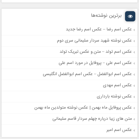
برترین نوشته‌ها
عکس اسم رضا – عکس اسم رضا جدید
عکس نوشته شهید سردار سلیمانی سری دوم
عکس اسم تولد – متن و عکس تبریک تولد
عکس اسم علی – پروفایل در مورد اسم علی
عکس اسم ابوالفضل – عکس اسم ابوالفضل انگلیسی
عکس اسم مهدی
عکس نوشته بارداری
عکس پروفایل ماه بهمن | عکس نوشته متولدین ماه بهمن
متن های زیبا درباره چهلم سردار قاسم سلیمانی
عکس اسم امیر