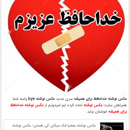
عکس نوشته خداحافظ برای همیشه
سری جدید
عکس نوشته bye
واسه شما
همراهان سایت
عکس نوشته
اماده کرده ایم امیدوارم از
عکس نوشته خداحافظ
برای همیشه
خوشتان بیاید.
عکس نوشته بعضیا فک میکنن کی هستن؛ عکس نوشته