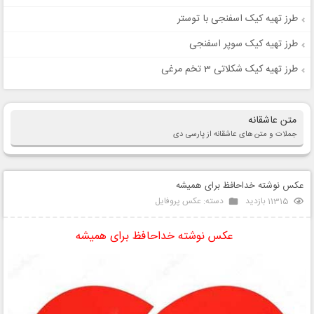
طرز تهیه کیک اسفنجی با توستر
طرز تهیه کیک سوپر اسفنجی
طرز تهیه کیک شکلاتی 3 تخم مرغی
متن عاشقانه
جملات و متن های عاشقانه از پارسی دی
عکس نوشته خداحافظ برای همیشه
11315 بازدید
دسته:
عکس پروفایل
عکس نوشته خداحافظ برای همیشه