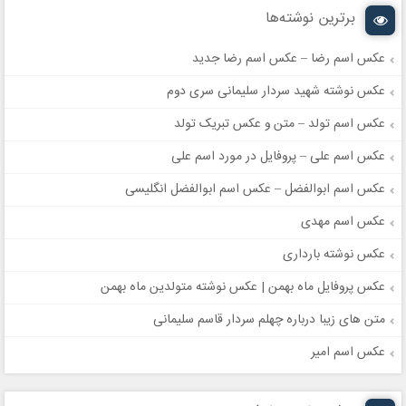
برترین نوشته‌ها
عکس اسم رضا – عکس اسم رضا جدید
عکس نوشته شهید سردار سلیمانی سری دوم
عکس اسم تولد – متن و عکس تبریک تولد
عکس اسم علی – پروفایل در مورد اسم علی
عکس اسم ابوالفضل – عکس اسم ابوالفضل انگلیسی
عکس اسم مهدی
عکس نوشته بارداری
عکس پروفایل ماه بهمن | عکس نوشته متولدین ماه بهمن
متن های زیبا درباره چهلم سردار قاسم سلیمانی
عکس اسم امیر