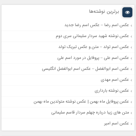
برترین نوشته‌ها
عکس اسم رضا – عکس اسم رضا جدید
عکس نوشته شهید سردار سلیمانی سری دوم
عکس اسم تولد – متن و عکس تبریک تولد
عکس اسم علی – پروفایل در مورد اسم علی
عکس اسم ابوالفضل – عکس اسم ابوالفضل انگلیسی
عکس اسم مهدی
عکس نوشته بارداری
عکس پروفایل ماه بهمن | عکس نوشته متولدین ماه بهمن
متن های زیبا درباره چهلم سردار قاسم سلیمانی
عکس اسم امیر