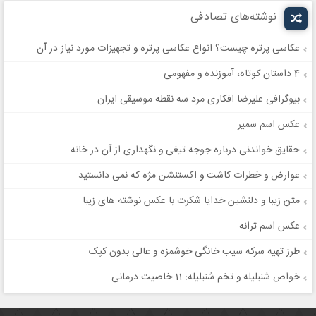
نوشته‌های تصادفی
عکاسی پرتره چیست؟ انواع عکاسی پرتره و تجهیزات مورد نیاز در آن
4 داستان کوتاه، آموزنده و مفهومی
بیوگرافی علیرضا افکاری مرد سه نقطه موسیقی ایران
عکس اسم سمیر
حقایق خواندنی درباره جوجه تیغی و نگهداری از آن در خانه
عوارض و خطرات کاشت و اکستنشن مژه که نمی دانستید
متن زیبا و دلنشین خدایا شکرت با عکس نوشته های زیبا
عکس اسم ترانه
طرز تهیه سرکه سیب خانگی خوشمزه و عالی بدون کپک
خواص شنبلیله و تخم شنبلیله: 11 خاصیت درمانی