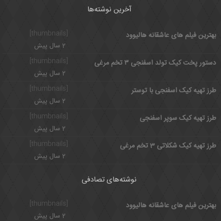
آخرین نوشته‌ها
[thumbnails]
بهترین فیلم های عاشقانه هالیوود
2 سال پیش
[thumbnails]
دستور پخت کیک تولد اسفنجی ۳ تخم مرغی
2 سال پیش
[thumbnails]
طرز تهیه کیک اسفنجی با توستر
2 سال پیش
[thumbnails]
طرز تهیه کیک سوپر اسفنجی
2 سال پیش
[thumbnails]
طرز تهیه کیک شکلاتی 3 تخم مرغی
2 سال پیش
نوشته‌های تصادفی
[thumbnails]
بهترین فیلم های عاشقانه هالیوود
2 سال پیش