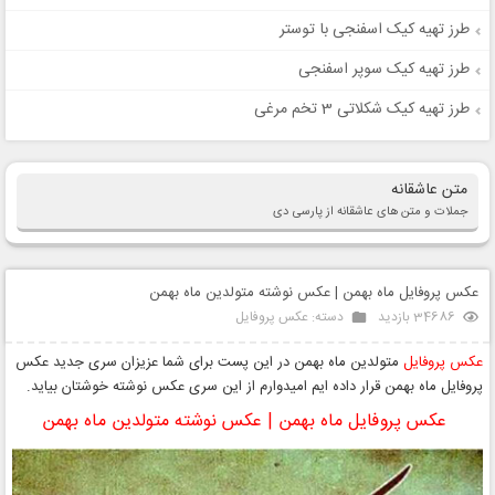
طرز تهیه کیک اسفنجی با توستر
طرز تهیه کیک سوپر اسفنجی
طرز تهیه کیک شکلاتی 3 تخم مرغی
متن عاشقانه
جملات و متن های عاشقانه از پارسی دی
عکس پروفایل ماه بهمن | عکس نوشته متولدین ماه بهمن
34686 بازدید
دسته:
عکس پروفایل
عکس پروفایل
متولدین ماه بهمن در این پست برای شما عزیزان سری جدید عکس
پروفایل ماه بهمن قرار داده ایم امیدوارم از این سری عکس نوشته خوشتان بیاید.
عکس پروفایل ماه بهمن | عکس نوشته متولدین ماه بهمن