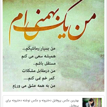
بهترین عکس پروفایل دخترونه و عکس نوشته دخترونه برای
پروفایل