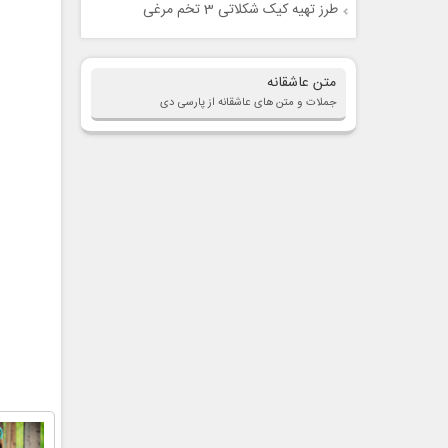
طرز تهیه کیک شکلاتی 3 تخم مرغی
متن عاشقانه
جملات و متن های عاشقانه از پارسی دی