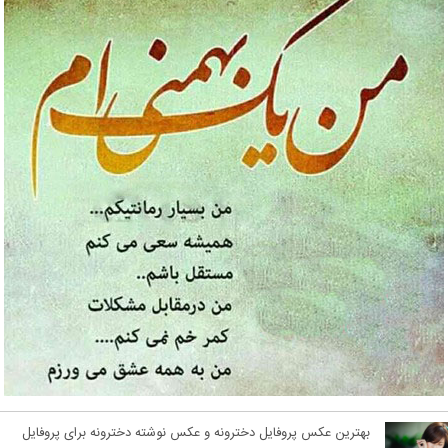
بهترین عکس پروفایل دخترونه و عکس نوشته دخترونه برای پروفایل