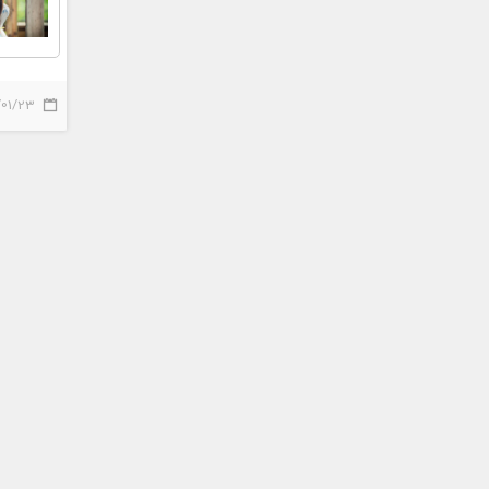
/01/23