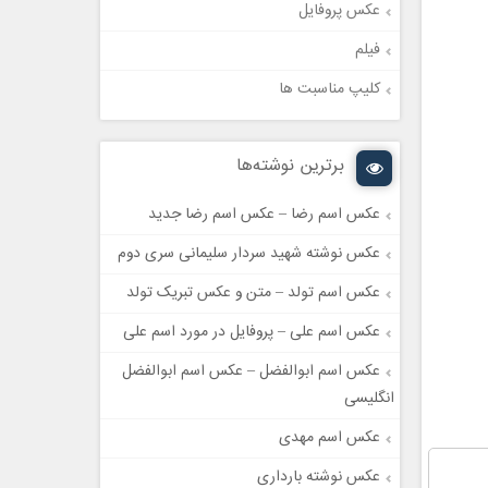
عکس پروفایل
فیلم
کلیپ مناسبت ها
برترین نوشته‌ها
عکس اسم رضا – عکس اسم رضا جدید
عکس نوشته شهید سردار سلیمانی سری دوم
عکس اسم تولد – متن و عکس تبریک تولد
عکس اسم علی – پروفایل در مورد اسم علی
عکس اسم ابوالفضل – عکس اسم ابوالفضل
انگلیسی
عکس اسم مهدی
عکس نوشته بارداری