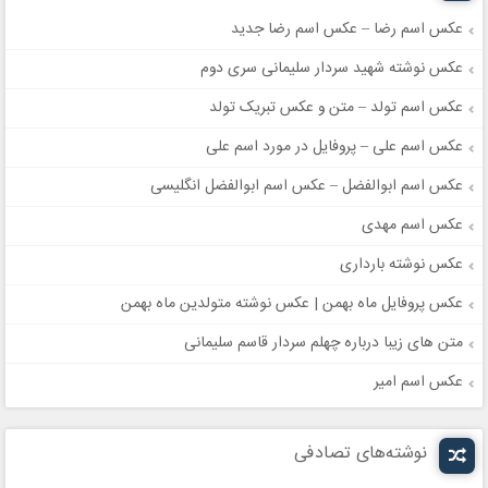
عکس اسم رضا – عکس اسم رضا جدید
عکس نوشته شهید سردار سلیمانی سری دوم
عکس اسم تولد – متن و عکس تبریک تولد
عکس اسم علی – پروفایل در مورد اسم علی
عکس اسم ابوالفضل – عکس اسم ابوالفضل انگلیسی
عکس اسم مهدی
عکس نوشته بارداری
عکس پروفایل ماه بهمن | عکس نوشته متولدین ماه بهمن
متن های زیبا درباره چهلم سردار قاسم سلیمانی
عکس اسم امیر
نوشته‌های تصادفی