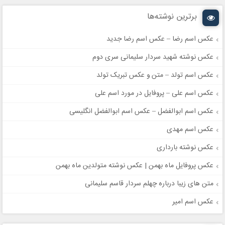
برترین نوشته‌ها
عکس اسم رضا – عکس اسم رضا جدید
عکس نوشته شهید سردار سلیمانی سری دوم
عکس اسم تولد – متن و عکس تبریک تولد
عکس اسم علی – پروفایل در مورد اسم علی
عکس اسم ابوالفضل – عکس اسم ابوالفضل انگلیسی
عکس اسم مهدی
عکس نوشته بارداری
عکس پروفایل ماه بهمن | عکس نوشته متولدین ماه بهمن
متن های زیبا درباره چهلم سردار قاسم سلیمانی
عکس اسم امیر