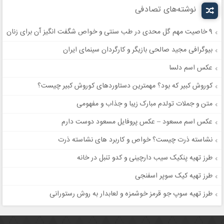
نوشته‌های تصادفی
9 خاصیت مهم گل محدی در طب سنتی و خواص شگفت انگیز آن برای زنان
بیوگرافی مجید صالحی بازیگر و کارگردان سینمای ایران
عکس اسم دلسا
کوروش کبیر که بود؟ مهمترین دستاوردهای کوروش کبیر چیست؟
متن و جملات تولدم مبارک زیبا و جذاب و مفهومی
عکس اسم مسعود – عکس پروفایل مسعود دوست دارم
نشاسته ذرت چیست؟ خواص و کاربرد های نشاسته ذرت
طرز تهیه پنکیک سیب دارچینی و کدو تنبل در خانه
طرز تهیه کیک سوپر اسفنجی
طرز تهیه سوپ جو قرمز خوشمزه و لعابدار به روش رستورانی