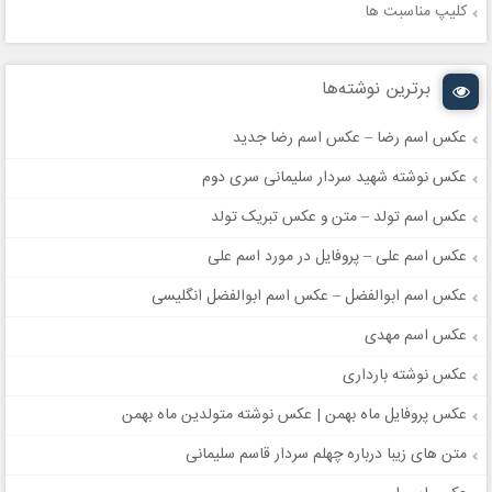
کلیپ مناسبت ها
برترین نوشته‌ها
عکس اسم رضا – عکس اسم رضا جدید
عکس نوشته شهید سردار سلیمانی سری دوم
عکس اسم تولد – متن و عکس تبریک تولد
عکس اسم علی – پروفایل در مورد اسم علی
عکس اسم ابوالفضل – عکس اسم ابوالفضل انگلیسی
عکس اسم مهدی
عکس نوشته بارداری
عکس پروفایل ماه بهمن | عکس نوشته متولدین ماه بهمن
متن های زیبا درباره چهلم سردار قاسم سلیمانی