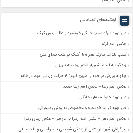
عکس اسم امیر
نوشته‌های تصادفی
طرز تهیه سرکه سیب خانگی خوشمزه و عالی بدون کپک
عکس اسم ترنم
کلیپ‌ یلدات مبارک همراه با آهنگ تو شب یلدای منی
زندگینامه استاد شهریار شاعر برجسته تبریزی
چگونه ورزش در خانه را شروع کنیم؟ 4 حرکت ورزشی مهم در خانه
عکس اسم رضا – عکس اسم رضا جدید
طرز تهیه حلوا سوهان خانگی
طرز تهیه لازانیا خوشمزه و مخصوص به روش رستورانی
عکس اسم زهرا – عکس اسم زهرا به فارسی – عکس زیبای زهرا
بیوگرافی شهره لرستانی از زندگی شخصی تا حرفه ای و علت چاقی