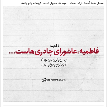
امسال شما آماده کرده است . امید که مقبول لطف کریمانه بانو باشد.