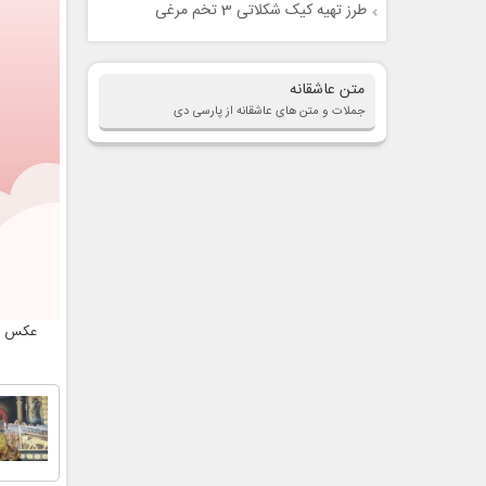
طرز تهیه کیک شکلاتی 3 تخم مرغی
متن عاشقانه
جملات و متن های عاشقانه از پارسی دی
عکس رو