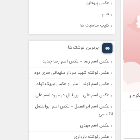
عکس پروفایل
فیلم
کلیپ مناسبت ها
برترین نوشته‌ها
عکس اسم رضا – عکس اسم رضا جدید
عکس نوشته شهید سردار سلیمانی سری دوم
عکس اسم تولد – متن و عکس تبریک تولد
عکس اسم علی – پروفایل در مورد اسم علی
رام و
عکس اسم ابوالفضل – عکس اسم ابوالفضل
انگلیسی
عکس اسم مهدی
عکس نوشته بارداری