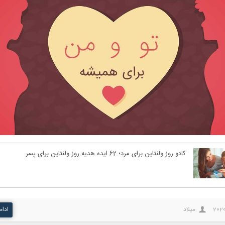
کادو روز ولنتاین برای مرد؛ 62 ایده هدیه روز ولنتاین برای پسر
202
میلاد
ادام