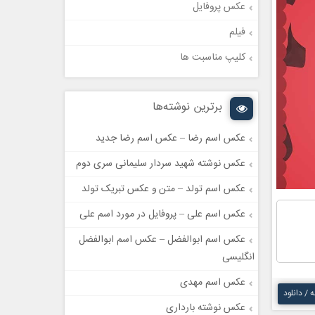
عکس پروفایل
فیلم
کلیپ مناسبت ها
برترین نوشته‌ها
عکس اسم رضا – عکس اسم رضا جدید
عکس نوشته شهید سردار سلیمانی سری دوم
عکس اسم تولد – متن و عکس تبریک تولد
عکس اسم علی – پروفایل در مورد اسم علی
عکس اسم ابوالفضل – عکس اسم ابوالفضل
انگلیسی
عکس اسم مهدی
ه / دانلود
عکس نوشته بارداری