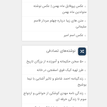
عکس پروفایل ماه بهمن | عکس نوشته
متولدین ماه بهمن
متن های زیبا درباره چهلم سردار قاسم
سلیمانی
عکس اسم امیر
نوشته‌های تصادفی
50 سخن حکیمانه و آموزنده از بزرگان تاریخ
طرز تهیه کیک فوق اسفنجی در خانه
زندگینامه احمد شاملو و تاثیر آشنایی با نیما
یوشیج
زندگی نامه مهدی کوشکی از حواشی و ازدواج
سوم تا زندگی حرفه ای