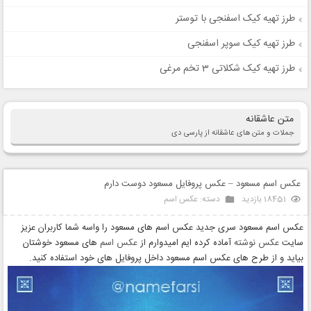
طرز تهیه کیک اسفنجی با توستر
طرز تهیه کیک سوپر اسفنجی
طرز تهیه کیک شکلاتی 3 تخم مرغی
متن عاشقانه
جملات و متن های عاشقانه از پارسی دی
عکس اسم مسعود – عکس پروفایل مسعود دوست دارم
18451 بازدید
دسته:
عکس اسم
عکس اسم مسعود سری جدید عکس اسم های مسعود را واسه شما کاربران عزیز
سایت
عکس نوشته
آماده کرده ایم امیدوارم از
عکس اسم
های مسعود خوشتان
بیاید و از طرح های عکس اسم مسعود داخل پروفایل های خود استفاده کنید.