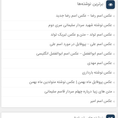
برترین نوشته‌ها
عکس اسم رضا – عکس اسم رضا جدید
عکس نوشته شهید سردار سلیمانی سری دوم
عکس اسم تولد – متن و عکس تبریک تولد
عکس اسم علی – پروفایل در مورد اسم علی
عکس اسم ابوالفضل – عکس اسم ابوالفضل انگلیسی
عکس اسم مهدی
عکس نوشته بارداری
عکس پروفایل ماه بهمن | عکس نوشته متولدین ماه بهمن
متن های زیبا درباره چهلم سردار قاسم سلیمانی
عکس اسم امیر