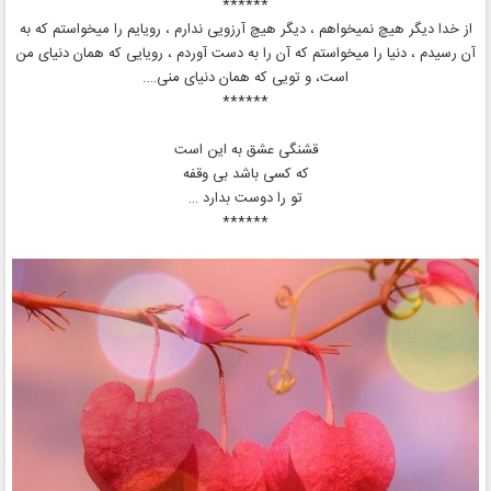
******
از خدا دیگر هیچ نمیخواهم ، دیگر هیچ آرزویی ندارم ، رویایم را میخواستم که به
آن رسیدم ، دنیا را میخواستم که آن را به دست آوردم ، رویایی که همان دنیای من
است، و تویی که همان دنیای منی….
******
قشنگی عشق به این است
که کسی باشد بی وقفه
تو را دوست بدارد …
******