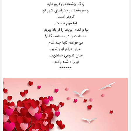
رنگ چشمانمان فرق دارد
و خورشید در جغرافیای شهر تو
گرم‌تر است!
اما مهم نیست.
بیا و تمام این‌ها را از یاد ببریم.
دستانت را در دستانم بگذار!
می‌خواهم تنها چند قدم،
میان مردم این شهر،
میان شلوغی خیابان‌ها،
تو را داشته باشم…
******