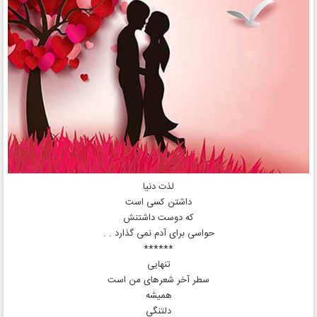
لذت دنیا
داشتن کسی است
که دوست داشتنش
حواسی برای آدم نمی گذارد . .
******
تنهایی
سطر آخر شعرهای من است
همیشه
دلتنگی