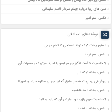
متن های زیبا درباره چهلم سردار قاسم سلیمانی
عکس اسم امیر
نوشته‌های تصادفی
دستور پخت کیک تولد اسفنجی ۳ تخم مرغی
عکس اسم ترانه
7 خاصیت شگفت انگیز جوهر لیمو یا اسید سیتریک و مضرات آن
عکس نوشته تیکه دار
بیوگرافی برد پیت همسر سابق آنجلینا جولی ستاره سینمای امریکا
عکس نوشته دهه فاطمیه
9 خاصیت مهم رازیانه و عوارض آن که باید بدانید
عکس نوشته عاشقانه