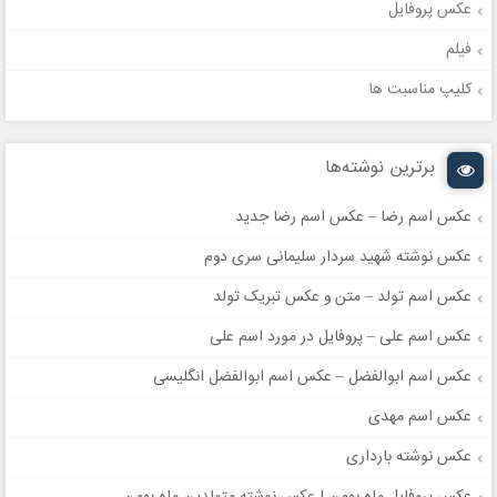
عکس پروفایل
فیلم
کلیپ مناسبت ها
برترین نوشته‌ها
عکس اسم رضا – عکس اسم رضا جدید
عکس نوشته شهید سردار سلیمانی سری دوم
عکس اسم تولد – متن و عکس تبریک تولد
عکس اسم علی – پروفایل در مورد اسم علی
عکس اسم ابوالفضل – عکس اسم ابوالفضل انگلیسی
عکس اسم مهدی
عکس نوشته بارداری
عکس پروفایل ماه بهمن | عکس نوشته متولدین ماه بهمن