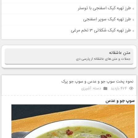
طرز تهیه کیک اسفنجی با توستر
طرز تهیه کیک سوپر اسفنجی
طرز تهیه کیک شکلاتی 3 تخم مرغی
متن عاشقانه
جملات و متن های عاشقانه از پارسی دی
نحوه پخت سوپ جو و عدس و سوپ جو پرک
424 بازدید
دسته:
آشپزی
سوپ جو و عدس