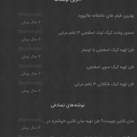
[thumbnails]
بهترین فیلم های عاشقانه هالیوود
2 سال پیش
[thumbnails]
دستور پخت کیک تولد اسفنجی ۳ تخم مرغی
2 سال پیش
[thumbnails]
طرز تهیه کیک اسفنجی با توستر
2 سال پیش
[thumbnails]
طرز تهیه کیک سوپر اسفنجی
2 سال پیش
[thumbnails]
طرز تهیه کیک شکلاتی 3 تخم مرغی
2 سال پیش
نوشته‌های تصادفی
[thumbnails]
سان شاین چیست؟ طرز تهیه سان شاین خوشمزه در سه مرحله
4 سال پیش