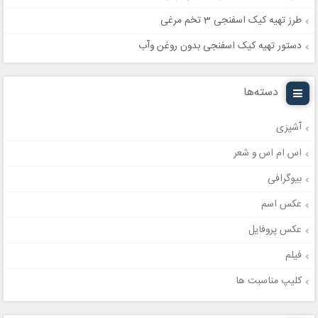
طرز تهیه کیک اسفنجی 3 تخم مرغی
دستور تهیه کیک اسفنجی بدون روغن وآب
دسته‌ها
آشپزی
اس ام اس و شعر
بیوگرافی
عکس اسم
عکس پروفایل
فیلم
کلیپ مناسبت ها