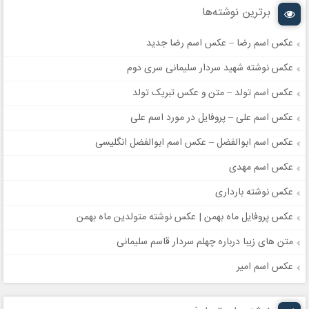
برترین نوشته‌ها
عکس اسم رضا – عکس اسم رضا جدید
عکس نوشته شهید سردار سلیمانی سری دوم
عکس اسم تولد – متن و عکس تبریک تولد
عکس اسم علی – پروفایل در مورد اسم علی
عکس اسم ابوالفضل – عکس اسم ابوالفضل انگلیسی
عکس اسم مهدی
عکس نوشته بارداری
عکس پروفایل ماه بهمن | عکس نوشته متولدین ماه بهمن
متن های زیبا درباره چهلم سردار قاسم سلیمانی
عکس اسم امیر