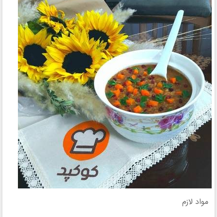
مواد لازم