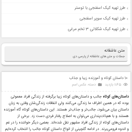
طرز تهیه کیک اسفنجی با توستر
طرز تهیه کیک سوپر اسفنجی
طرز تهیه کیک شکلاتی 3 تخم مرغی
متن عاشقانه
جملات و متن های عاشقانه از پارسی دی
10 داستان کوتاه و آموزنده زیبا و جذاب
1165 بازدید
دسته:
عکس اسم
داستان‌‌های کوتاه
جالب و داستان‌های کوتاه زیبا برگرفته از زندگی افراد معمولی
بوده که در همین اطراف ما زندگی می‌کنند ولی اتفاقات زندگی‌شان وقتی به زبان
داستان بیان می‌شود، جالب‌تر و جذاب‌تر هستند. این داستان‌های کوتاه گاه آموزنده
هستند و با هم‌ذات‌پنداری می‌توان به اصلاح رفتار فردی دست زد. برخی از
داستان‌های کوتاه از زندگی افراد مشهور نقل شده‌اند. بعضی دیگر خواننده را در غم
و اندوه فرومی‌برند. در ادامه گلچینی از انواع داستان کوتاه جالب را انتخاب کرده‌ایم