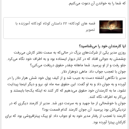
که شما را به خواندن آن دعوت می‌کنیم.
قصه های کودکانه؛ 22 داستان کوتاه کودکانه آموزنده با
تصویر
آیا کارمندان خود را می‌شناسید؟
روزی مدیر یکی از شرکت‌های بزرگ در حالی‌که به سمت دفتر کارش می‌رفت
چشمش به جوانی افتاد که در کنار دیوار ایستاده بود و به اطراف خود نگاه می‌کرد.
جلو رفت و از او پرسید: شما ماهانه چقدر حقوق دریافت می‌کنی؟
جوان با تعجب جواب داد: ماهی دوهزار دلار.
مدیر با نگاهی آشفته دست به جیب شد و از کیف پول خود شش هزار دلار را در
آورده و به جوان داد و به او گفت: این حقوق سه ماه تو، برو و دیگر اینجا پیدایت
نشود، ما به کارمندان خود حقوق می‌دهیم که کار کنند نه اینکه یک‌جا بایستند و
بی‌کار به اطراف نگاه کنند.
جوان با خوشحالی از جا جهید و به سرعت دور شد. مدیر از کارمند دیگری که در
نزدیکی‌اش بود پرسید: آن جوان کارمند کدام قسمت بود؟
کارمند با تعجب از رفتار مدیر خود به او جواب داد: او پیک پیتزافروشی بود که برای
کارکنان پیتزا آورده بود.