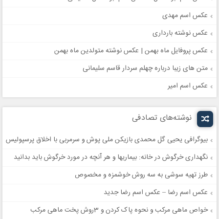
عکس اسم مهدی
عکس نوشته بارداری
عکس پروفایل ماه بهمن | عکس نوشته متولدین ماه بهمن
متن های زیبا درباره چهلم سردار قاسم سلیمانی
عکس اسم امیر
نوشته‌های تصادفی
بیوگرافی یحیی گل محمدی بازیکن ملی پوش و سرمربی با اخلاق پرسپولیس
نگهداری خرگوش در خانه: بیماریها و هر آنچه در مورد خرگوش باید بدانید
طرز تهیه سوشی به سه روش خوشمزه و مخصوص
عکس اسم رضا – عکس اسم رضا جدید
خواص ماهی مرکب و نحوه پاک کردن و 3روش پخت ماهی مرکب