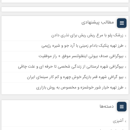
مطالب پیشنهادی
زرشک پلو با مرغ ریش ریش برای نذری دادن
طرز تهیه پنکیک بادام زمینی با آرد جو و شیره رژیمی
بیوگرافی صدف بیوتی اینفلوئنسر موفق + راز موفقیت
بیوگرافی شهره لرستانی از زندگی شخصی تا حرفه ای و علت چاقی
بیو گرافی شهره قمر بازیگر خوش چهره و کم کار سینمای ایران
طرز تهیه خیار شور خوشمزه و مخصوص به روش بازاری
دسته‌ها
آشپزی