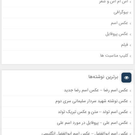
اس ام اس و شعر
بیوگرافی
عکس اسم
عکس پروفایل
فیلم
کلیپ مناسبت ها
برترین نوشته‌ها
عکس اسم رضا – عکس اسم رضا جدید
عکس نوشته شهید سردار سلیمانی سری دوم
عکس اسم تولد – متن و عکس تبریک تولد
عکس اسم علی – پروفایل در مورد اسم علی
عکس اسم ابوالفضل – عکس اسم ابوالفضل انگلیسی