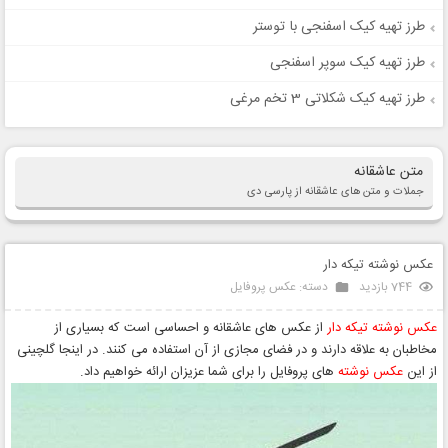
طرز تهیه کیک اسفنجی با توستر
طرز تهیه کیک سوپر اسفنجی
طرز تهیه کیک شکلاتی 3 تخم مرغی
متن عاشقانه
جملات و متن های عاشقانه از پارسی دی
عکس نوشته تیکه دار
744 بازدید
دسته:
عکس پروفایل
عکس نوشته تیکه دار
از عکس های عاشقانه و احساسی است که بسیاری از
مخاطبان به علاقه دارند و در فضای مجازی از آن استفاده می کنند. در اینجا گلچینی
از این
عکس نوشته
های پروفایل را برای شما عزیزان ارائه خواهیم داد.