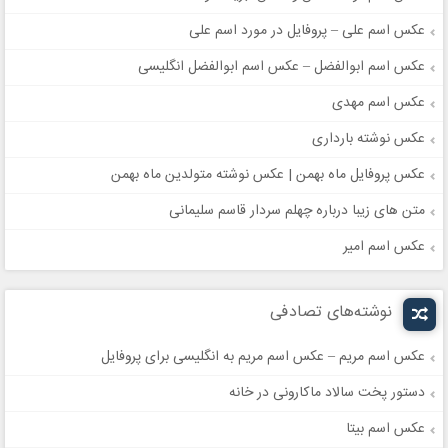
عکس اسم علی – پروفایل در مورد اسم علی
عکس اسم ابوالفضل – عکس اسم ابوالفضل انگلیسی
عکس اسم مهدی
عکس نوشته بارداری
عکس پروفایل ماه بهمن | عکس نوشته متولدین ماه بهمن
متن های زیبا درباره چهلم سردار قاسم سلیمانی
عکس اسم امیر
نوشته‌های تصادفی
عکس اسم مریم – عکس اسم مریم به انگلیسی برای پروفایل
دستور پخت سالاد ماکارونی در خانه
عکس اسم بیتا