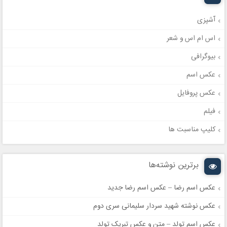
آشپزی
اس ام اس و شعر
بیوگرافی
عکس اسم
عکس پروفایل
فیلم
کلیپ مناسبت ها
برترین نوشته‌ها
عکس اسم رضا – عکس اسم رضا جدید
عکس نوشته شهید سردار سلیمانی سری دوم
عکس اسم تولد – متن و عکس تبریک تولد