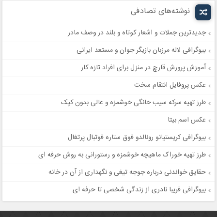
نوشته‌های تصادفی
جدیدترین جملات و اشعار کوتاه و بلند در وصف مادر
بیوگرافی لاله مرزبان بازیگر جوان و مستعد ایرانی
آموزش پرورش قارچ در منزل برای افراد تازه کار
عکس پروفایل انتقام سخت
طرز تهیه سرکه سیب خانگی خوشمزه و عالی بدون کپک
عکس اسم بیتا
بیوگرافی کریستیانو رونالدو فوق ستاره فوتبال پرتغال
طرز تهیه خوراک ماهیچه خوشمزه و رستورانی به روش حرفه ای
حقایق خواندنی درباره جوجه تیغی و نگهداری از آن در خانه
بیوگرافی فریبا نادری از زندگی شخصی تا حرفه ای