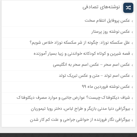
نوشته‌های تصادفی
عکس پروفایل انتقام سخت
عکس نوشته روز پرستار
علل سكسكه نوزاد: چگونه از شر سکسکه نوزاد خلاص شویم؟
قصه شیرین و کوتاه کودکانه خواندنی و زیبا بسیار آموزنده
عکس اسم سحر – عکس اسم سحر به انگلیسی
عکس اسم تولد – متن و عکس تبریک تولد
عکس نوشته فروردین ماه 99
شیاف دیکلوفناک چیست؟ عوارض جانبی و موارد مصرف دیکلوفناک
بیوگرافی دنیا مدنی بازیگر و طراح لباس، دختر رویا تیموریان
بیوگرافی نگار فروزنده از حواشی جراحی و علت کم کار شدن