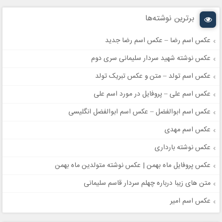
برترین نوشته‌ها
عکس اسم رضا – عکس اسم رضا جدید
عکس نوشته شهید سردار سلیمانی سری دوم
عکس اسم تولد – متن و عکس تبریک تولد
عکس اسم علی – پروفایل در مورد اسم علی
عکس اسم ابوالفضل – عکس اسم ابوالفضل انگلیسی
عکس اسم مهدی
عکس نوشته بارداری
عکس پروفایل ماه بهمن | عکس نوشته متولدین ماه بهمن
متن های زیبا درباره چهلم سردار قاسم سلیمانی
عکس اسم امیر