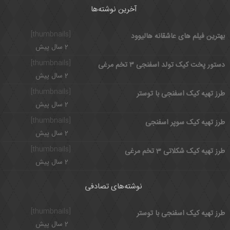
آخرین نوشته‌ها
[thumbnails]
بهترین فیلم های عاشقانه هالیوود
2 سال پیش
[thumbnails]
دستور پخت کیک تولد اسفنجی ۳ تخم مرغی
2 سال پیش
[thumbnails]
طرز تهیه کیک اسفنجی با توستر
2 سال پیش
[thumbnails]
طرز تهیه کیک سوپر اسفنجی
2 سال پیش
[thumbnails]
طرز تهیه کیک شکلاتی 3 تخم مرغی
2 سال پیش
نوشته‌های تصادفی
[thumbnails]
طرز تهیه کیک اسفنجی با توستر
2 سال پیش