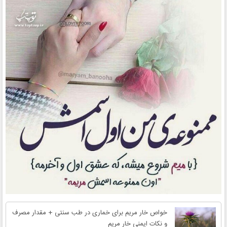
خواص خار مریم برای خماری در طب سنتی + مقدار مصرف
و نکات ایمنی خار مریم