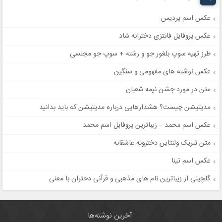
عکس اسم پردیس
عکس پروفایل فانتزی دخترانه شاد
طرز تهیه سوپ بلغور جو و رشته + سوپ جو مجلسی
عکس نوشته های مفهومی و سنگین
متن در مورد جشن نیمه شعبان
مدیتیشن چیست؟ هشدارهایی درباره مدیتیشن که باید بدانید
عکس اسم محمد – زیباترین پروفایل اسم محمد
متن تبریک ولنتاین دخترونه عاشقانه
عکس اسم تینا
گلچینی از زیباترین نام های مذهبی و قرآنی دختران با معنی
آخرین نوشته‌ها