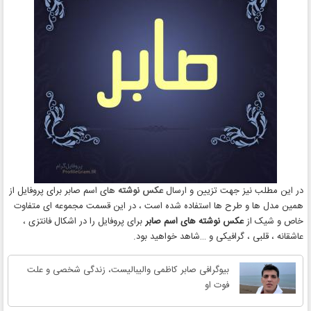
در این مطلب نیز جهت تزیین و ارسال
عکس نوشته
های اسم صابر برای پروفایل از
همین مدل ها و طرح ها استفاده شده است ، در این قسمت مجموعه ای متفاوت
خاص و شیک از
عکس نوشته های اسم صابر
برای پروفایل را در اشکال فانتزی ،
عاشقانه ، قلبی ، گرافیکی و …شاهد خواهید بود.
بیوگرافی صابر کاظمی والیبالیست، زندگی شخصی و علت
فوت او