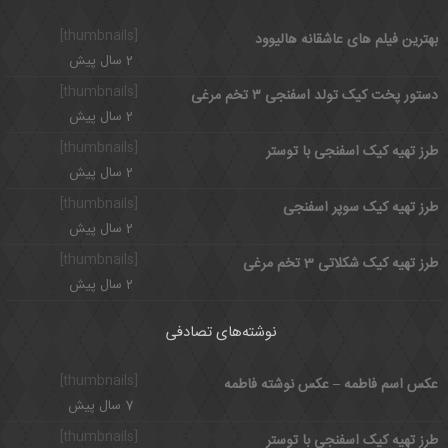
[thumbnails]
بهترین فیلم های عاشقانه هالیوود
2 سال پیش
[thumbnails]
دستور پخت کیک تولد اسفنجی ۳ تخم مرغی
2 سال پیش
[thumbnails]
طرز تهیه کیک اسفنجی با توستر
2 سال پیش
[thumbnails]
طرز تهیه کیک سوپر اسفنجی
2 سال پیش
[thumbnails]
طرز تهیه کیک شکلاتی 3 تخم مرغی
2 سال پیش
نوشته‌های تصادفی
[thumbnails]
عکس اسم فاطمه – عکس نوشته فاطمه
7 سال پیش
[thumbnails]
طرز تهیه کیک اسفنجی با توستر