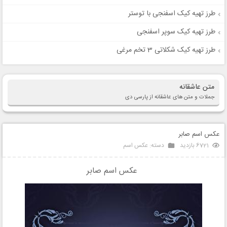
طرز تهیه کیک اسفنجی با توستر
طرز تهیه کیک سوپر اسفنجی
طرز تهیه کیک شکلاتی 3 تخم مرغی
متن عاشقانه
جملات و متن های عاشقانه از پارسی دی
عکس اسم صابر
6721 بازدید
دسته:
عکس اسم
عکس اسم صابر