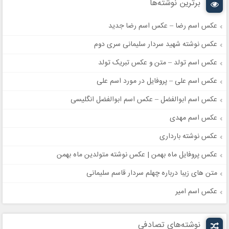
برترین نوشته‌ها
عکس اسم رضا – عکس اسم رضا جدید
عکس نوشته شهید سردار سلیمانی سری دوم
عکس اسم تولد – متن و عکس تبریک تولد
عکس اسم علی – پروفایل در مورد اسم علی
عکس اسم ابوالفضل – عکس اسم ابوالفضل انگلیسی
عکس اسم مهدی
عکس نوشته بارداری
عکس پروفایل ماه بهمن | عکس نوشته متولدین ماه بهمن
متن های زیبا درباره چهلم سردار قاسم سلیمانی
عکس اسم امیر
نوشته‌های تصادفی