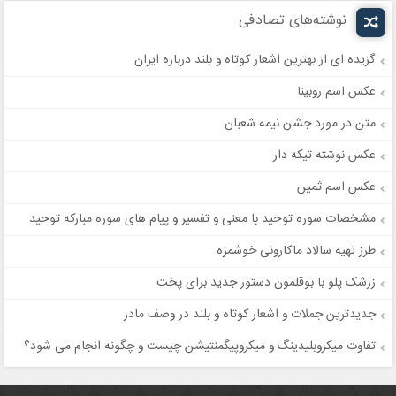
نوشته‌های تصادفی
گزیده ای از بهترین اشعار کوتاه و بلند درباره ایران
عکس اسم روبینا
متن در مورد جشن نیمه شعبان
عکس نوشته تیکه دار
عکس اسم ثمین
مشخصات سوره توحید با معنی و تفسیر و پیام های سوره مبارکه توحید
طرز تهیه سالاد ماکارونی خوشمزه
زرشک پلو با بوقلمون دستور جدید برای پخت
جدیدترین جملات و اشعار کوتاه و بلند در وصف مادر
تفاوت میکروبلیدینگ و میکروپیگمنتیشن چیست و چگونه انجام می شود؟