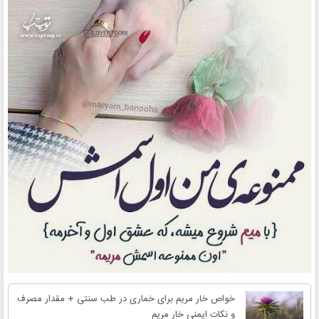
خواص خار مریم برای خماری در طب سنتی + مقدار مصرف
و نکات ایمنی خار مریم