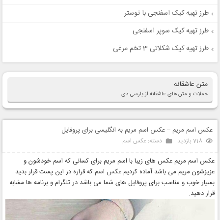
طرز تهیه کیک اسفنجی با توستر
طرز تهیه کیک سوپر اسفنجی
طرز تهیه کیک شکلاتی 3 تخم مرغی
متن عاشقانه
جملات و متن های عاشقانه از پارسی دی
عکس اسم مریم – عکس اسم مریم به انگلیسی برای پروفایل
718 بازدید
دسته:
عکس اسم
عکس اسم مریم عکس های زیبا با اسم مریم برای کسانی که اسم خودشون و
عزیزشون مریم می باشد آماده کردیم
عکس اسم
که قراره در این پست قرار بدید
بسیار خوب و مناسب برای پروفایل های شما می باشد در تلگرام و برنامه ها مشابه
قرار دهید.