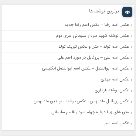
برترین نوشته‌ها
عکس اسم رضا – عکس اسم رضا جدید
عکس نوشته شهید سردار سلیمانی سری دوم
عکس اسم تولد – متن و عکس تبریک تولد
عکس اسم علی – پروفایل در مورد اسم علی
عکس اسم ابوالفضل – عکس اسم ابوالفضل انگلیسی
عکس اسم مهدی
عکس نوشته بارداری
عکس پروفایل ماه بهمن | عکس نوشته متولدین ماه بهمن
متن های زیبا درباره چهلم سردار قاسم سلیمانی
عکس اسم امیر