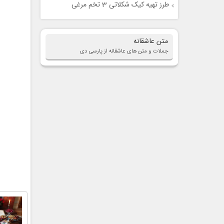
طرز تهیه کیک شکلاتی 3 تخم مرغی
متن عاشقانه
جملات و متن های عاشقانه از پارسی دی