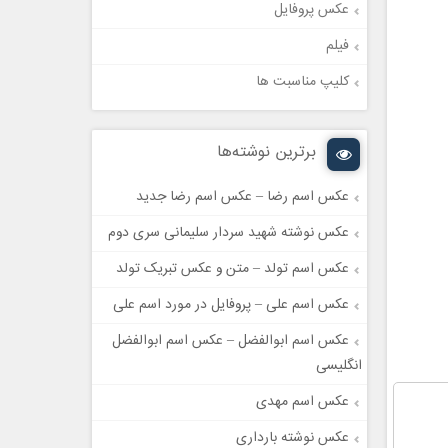
عکس پروفایل
فیلم
کلیپ مناسبت ها
برترین نوشته‌ها
عکس اسم رضا – عکس اسم رضا جدید
عکس نوشته شهید سردار سلیمانی سری دوم
عکس اسم تولد – متن و عکس تبریک تولد
عکس اسم علی – پروفایل در مورد اسم علی
عکس اسم ابوالفضل – عکس اسم ابوالفضل
انگلیسی
عکس اسم مهدی
عکس نوشته بارداری