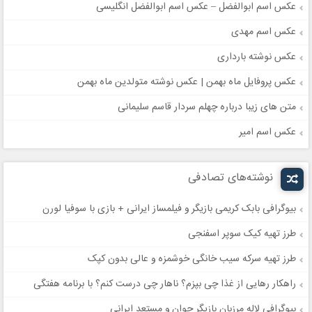
عکس اسم ابوالفضل – عکس اسم ابوالفضل انگلیسی
عکس اسم مهدی
عکس نوشته بارداری
عکس پروفایل ماه بهمن | عکس نوشته متولدین ماه بهمن
متن های زیبا درباره چهلم سردار قاسم سلیمانی
عکس اسم امیر
نوشته‌های تصادفی
بیوگرافی بابک کریمی بازیگر و فیلمساز ایرانی + بازی با سوفیا لورن
طرز تهیه کیک سوپر اسفنجی
طرز تهیه سرکه سیب خانگی خوشمزه و عالی بدون کپک
راهکار رهایی از غذا چی بپزم؟ ناهار چی درست کنم؟ با برنامه هفتگی
بیوگرافی لاله مرزبان بازیگر جوان و مستعد ایرانی