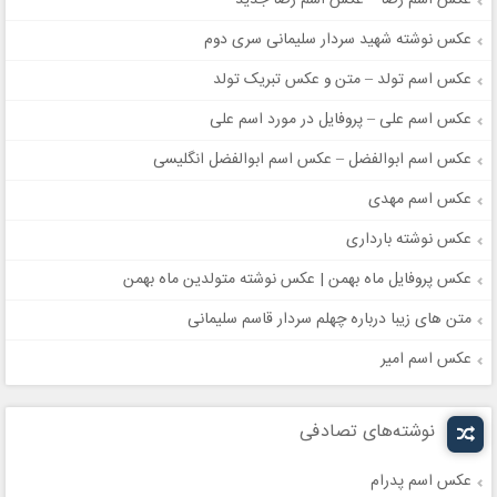
عکس اسم رضا – عکس اسم رضا جدید
عکس نوشته شهید سردار سلیمانی سری دوم
عکس اسم تولد – متن و عکس تبریک تولد
عکس اسم علی – پروفایل در مورد اسم علی
عکس اسم ابوالفضل – عکس اسم ابوالفضل انگلیسی
عکس اسم مهدی
عکس نوشته بارداری
عکس پروفایل ماه بهمن | عکس نوشته متولدین ماه بهمن
متن های زیبا درباره چهلم سردار قاسم سلیمانی
عکس اسم امیر
نوشته‌های تصادفی
عکس اسم پدرام