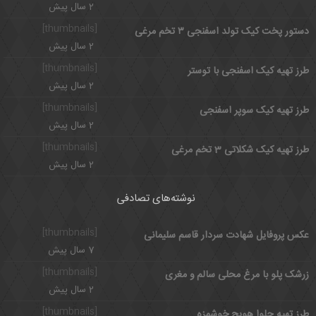
2 سال پیش
[thumbnails]
دستور پخت کیک تولد اسفنجی ۳ تخم مرغی
2 سال پیش
[thumbnails]
طرز تهیه کیک اسفنجی با توستر
2 سال پیش
[thumbnails]
طرز تهیه کیک سوپر اسفنجی
2 سال پیش
[thumbnails]
طرز تهیه کیک شکلاتی 3 تخم مرغی
2 سال پیش
نوشته‌های تصادفی
[thumbnails]
عکس پروفایل شهادت سردار قاسم سلیمانی
7 سال پیش
[thumbnails]
زرشک پلو با مرغ محلی سالم و مغری
2 سال پیش
[thumbnails]
طرز تهیه حلوا هویج خوشمزه