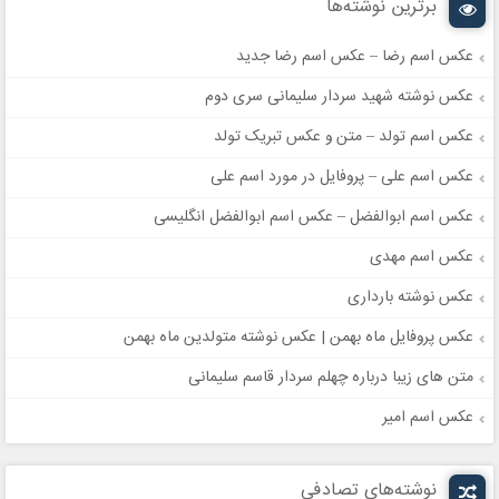
برترین نوشته‌ها
عکس اسم رضا – عکس اسم رضا جدید
عکس نوشته شهید سردار سلیمانی سری دوم
عکس اسم تولد – متن و عکس تبریک تولد
عکس اسم علی – پروفایل در مورد اسم علی
عکس اسم ابوالفضل – عکس اسم ابوالفضل انگلیسی
عکس اسم مهدی
عکس نوشته بارداری
عکس پروفایل ماه بهمن | عکس نوشته متولدین ماه بهمن
متن های زیبا درباره چهلم سردار قاسم سلیمانی
عکس اسم امیر
نوشته‌های تصادفی