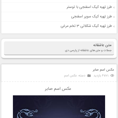
طرز تهیه کیک اسفنجی با توستر
طرز تهیه کیک سوپر اسفنجی
طرز تهیه کیک شکلاتی 3 تخم مرغی
متن عاشقانه
جملات و متن های عاشقانه از پارسی دی
عکس اسم صابر
6721 بازدید
دسته:
عکس اسم
عکس اسم صابر