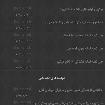
[thumbnails]
بهترین فیلم های عاشقانه هالیوود
2 سال پیش
[thumbnails]
دستور پخت کیک تولد اسفنجی ۳ تخم مرغی
2 سال پیش
[thumbnails]
طرز تهیه کیک اسفنجی با توستر
2 سال پیش
[thumbnails]
طرز تهیه کیک سوپر اسفنجی
2 سال پیش
[thumbnails]
طرز تهیه کیک شکلاتی 3 تخم مرغی
2 سال پیش
نوشته‌های تصادفی
[thumbnails]
حقایقی از زندگی امین بانی و ماجرای بیماری اش
4 سال پیش
[thumbnails]
طرز تهیه مرغ سوخاری ترد و پفکی به روش رستورانی