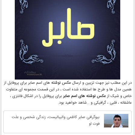
در این مطلب نیز جهت تزیین و ارسال
عکس نوشته
های اسم صابر برای پروفایل از
همین مدل ها و طرح ها استفاده شده است ، در این قسمت مجموعه ای متفاوت
خاص و شیک از
عکس نوشته های اسم صابر
برای پروفایل را در اشکال فانتزی ،
عاشقانه ، قلبی ، گرافیکی و …شاهد خواهید بود.
بیوگرافی صابر کاظمی والیبالیست، زندگی شخصی و علت
فوت او