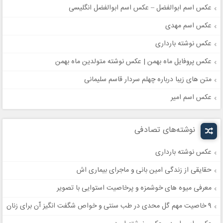
عکس اسم ابوالفضل – عکس اسم ابوالفضل انگلیسی
عکس اسم مهدی
عکس نوشته بارداری
عکس پروفایل ماه بهمن | عکس نوشته متولدین ماه بهمن
متن های زیبا درباره چهلم سردار قاسم سلیمانی
عکس اسم امیر
نوشته‌های تصادفی
عکس نوشته بارداری
حقایقی از زندگی امین بانی و ماجرای بیماری اش
معرفی میوه های خوشمزه و پرخاصیت استوایی با تصویر
9 خاصیت مهم گل محدی در طب سنتی و خواص شگفت انگیز آن برای زنان