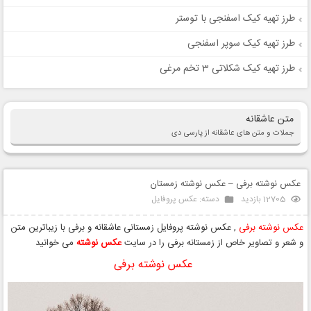
طرز تهیه کیک اسفنجی با توستر
طرز تهیه کیک سوپر اسفنجی
طرز تهیه کیک شکلاتی 3 تخم مرغی
متن عاشقانه
جملات و متن های عاشقانه از پارسی دی
عکس نوشته برفی – عکس نوشته زمستان
12705 بازدید
دسته:
عکس پروفایل
عکس نوشته برفی
, عکس نوشته پروفایل زمستانی عاشقانه و برفی با زیباترین متن
و شعر و تصاویر خاص از زمستانه برفی را در سایت
عکس نوشته
می خوانید
عکس نوشته برفی