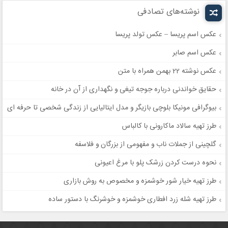
نوشته‌های تصادفی
عکس اسم پریسا – عکس تولد پریسا
عکس اسم صابر
عکس نوشته 22 بهمن همراه با متن
حقایق خواندنی درباره جوجه تیغی و نگهداری از آن در خانه
بیوگرافی مونیکا بلوچی بازیگر و مدل ایتالیایی از زندگی شخصی تا حرفه ای
طرز تهیه سالاد ماکارونی با کالباس
گلچینی از جملات ناب و مفهومی از بزرگان و فلاسفه
نحوه درست کردن زرشک پلو با مرغ اعیونی
طرز تهیه خیار شور خوشمزه و مخصوص به روش بازاری
طرز تهیه شله زرد افطاری خوشمزه و خوشرنگ با دستور ساده