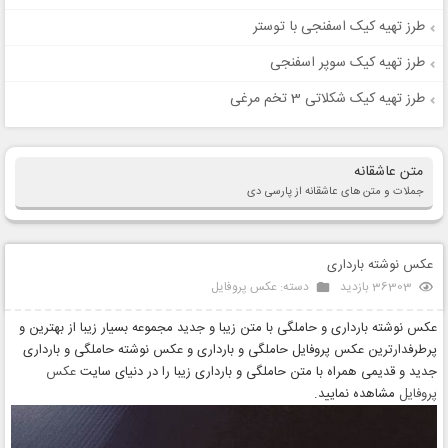
طرز تهیه کیک اسفنجی با توستر
طرز تهیه کیک سوپر اسفنجی
طرز تهیه کیک شکلاتی 3 تخم مرغی
متن عاشقانه
جملات و متن های عاشقانه از پارسی دی
عکس نوشته بارداری
36303 بازدید
دسته:
عکس پروفایل
عکس نوشته بارداری و حاملگی با متن زیبا و جدید مجموعه بسیار زیبا از بهترین و
پرطرفدارترین عکس پروفایل حاملگی و بارداری و عکس نوشته حاملگی و بارداری
جدید و قدیمی همراه با متن حاملگی و بارداری زیبا را در دنیای سایت
عکس
پروفایل
مشاهده نمایید.