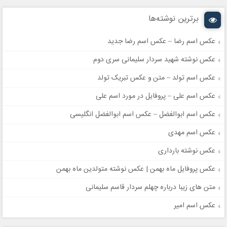
برترین نوشته‌ها
عکس اسم رضا – عکس اسم رضا جدید
عکس نوشته شهید سردار سلیمانی سری دوم
عکس اسم تولد – متن و عکس تبریک تولد
عکس اسم علی – پروفایل در مورد اسم علی
عکس اسم ابوالفضل – عکس اسم ابوالفضل انگلیسی
عکس اسم مهدی
عکس نوشته بارداری
عکس پروفایل ماه بهمن | عکس نوشته متولدین ماه بهمن
متن های زیبا درباره چهلم سردار قاسم سلیمانی
عکس اسم امیر