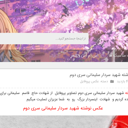
 مناسبت ها
اس ام اس و شعر
ه شهید سردار سلیمانی سری دوم
ید
دسته:
عکس پروفایل
ه
شهید سردار سلیمانی سری دوم تصاویر پروفایل از شهادت حاج قاسم سلیمانی برا
ده کردیم و شهادت اینسردار بزرگ رو به شما عزیزان تسلیت میگیم
عکس نوشته شهید سردار سلیمانی سری دوم