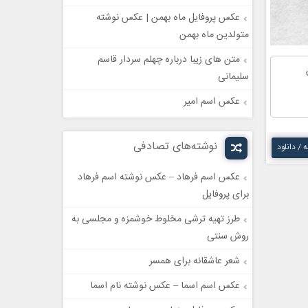
عکس پروفایل ماه بهمن | عکس نوشته
متولدین ماه بهمن
متن های زیبا درباره چهلم سردار قاسم
سلیمانی
عکس اسم امیر
نوشته‌های تصادفی
ه / دانلود
عکس اسم فرهاد – عکس نوشته اسم فرهاد
برای پروفایل
طرز تهیه ترشی مخلوط خوشمزه و مجلسی به
روش سنتی
شعر عاشقانه برای همسر
عکس اسم اسما – عکس نوشته نام اسما