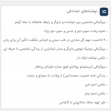
نوشته‌های تصادفی
بیوگرافی جاستین بیبر خواننده و بازیگر و رابطه عاشقانه با سلنا گومز
نحوه پخت سوپ جو و عدس و سوپ جو پرک
9 خاصیت مهم گل محدی در طب سنتی و خواص شگفت انگیز آن برای زنان
بیوگرافی مونیکا بلوچی بازیگر و مدل ایتالیایی از زندگی شخصی تا حرفه ای
عکس نوشته تیکه دار
بیوگرافی کریستیانو رونالدو فوق ستاره فوتبال پرتغال
زندگی نامه حضرت محمد(ص) از ولادت تا معراج و رحلت
عکس اسم امیر
عکس اسم ترنم
طرز تهیه سالاد ماکارونی با کالباس