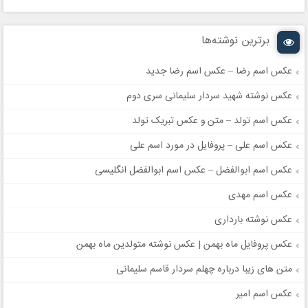
برترین نوشته‌ها
عکس اسم رضا – عکس اسم رضا جدید
عکس نوشته شهید سردار سلیمانی سری دوم
عکس اسم تولد – متن و عکس تبریک تولد
عکس اسم علی – پروفایل در مورد اسم علی
عکس اسم ابوالفضل – عکس اسم ابوالفضل انگلیسی
عکس اسم مهدی
عکس نوشته بارداری
عکس پروفایل ماه بهمن | عکس نوشته متولدین ماه بهمن
متن های زیبا درباره چهلم سردار قاسم سلیمانی
عکس اسم امیر