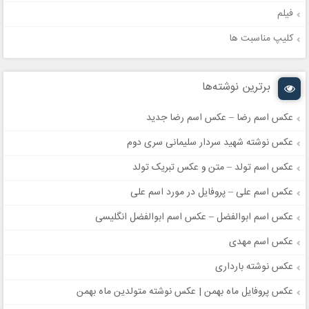
فیلم
کلیپ مناسبت ها
برترین نوشته‌ها
عکس اسم رضا – عکس اسم رضا جدید
عکس نوشته شهید سردار سلیمانی سری دوم
عکس اسم تولد – متن و عکس تبریک تولد
عکس اسم علی – پروفایل در مورد اسم علی
عکس اسم ابوالفضل – عکس اسم ابوالفضل انگلیسی
عکس اسم مهدی
عکس نوشته بارداری
عکس پروفایل ماه بهمن | عکس نوشته متولدین ماه بهمن