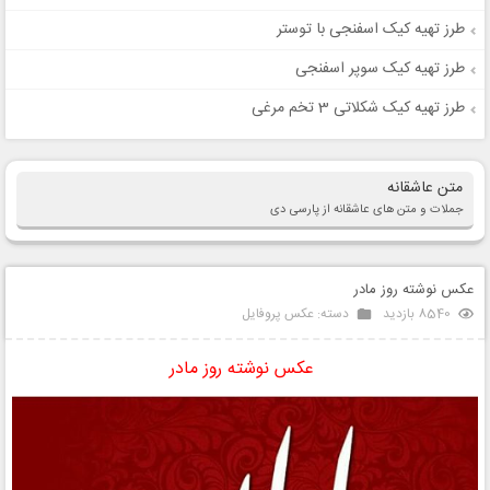
طرز تهیه کیک اسفنجی با توستر
طرز تهیه کیک سوپر اسفنجی
طرز تهیه کیک شکلاتی 3 تخم مرغی
متن عاشقانه
جملات و متن های عاشقانه از پارسی دی
عکس نوشته روز مادر
8540 بازدید
دسته:
عکس پروفایل
عکس نوشته روز مادر