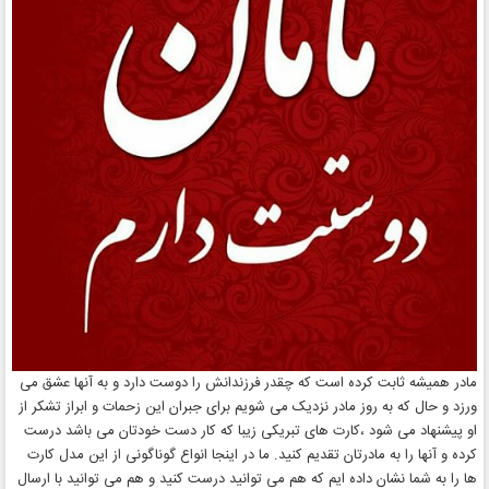
مادر همیشه ثابت کرده است که چقدر فرزندانش را دوست دارد و به آنها عشق می
ورزد و حال که به روز مادر نزدیک می شویم برای جبران این زحمات و ابراز تشکر از
او پیشنهاد می شود ،کارت های تبریکی زیبا که کار دست خودتان می باشد درست
کرده و آنها را به مادرتان تقدیم کنید. ما در اینجا انواع گوناگونی از این مدل کارت
ها را به شما نشان داده ایم که هم می توانید درست کنید و هم می توانید با ارسال