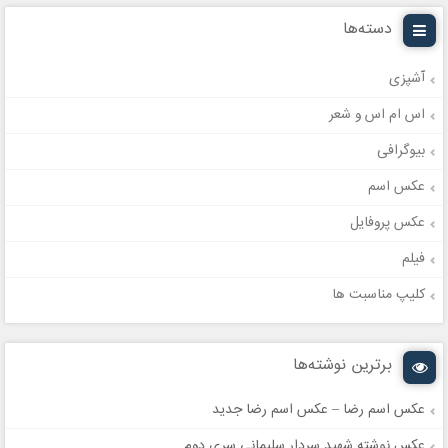
دسته‌ها
آشپزی
اس ام اس و شعر
بیوگرافی
عکس اسم
عکس پروفایل
فیلم
کلیپ مناسبت ها
برترین نوشته‌ها
عکس اسم رضا – عکس اسم رضا جدید
عکس نوشته شهید سردار سلیمانی سری دوم