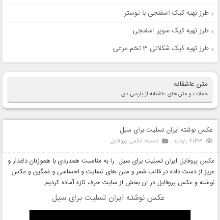
طرز تهیه کیک اسفنجی با توستر
طرز تهیه کیک سوپر اسفنجی
طرز تهیه کیک شکلاتی 3 تخم مرغی
متن عاشقانه
جملات و متن های عاشقانه از پارسی دی
عکس نوشته ایران تسلیت برای سیل
6143 بازدید
دسته:
عکس پروفایل
عکس پروفایل
ایران تسلیت برای سیل را به مناسبت همدردی با هموزنان داغدار و
عریز از دست داده در قالب شعر و متن های تسایت و احساسی و غمگین و عکس
نوشته و عکس پروفایل در ان بخش از سایت حرف تازه آماده کردیم.
عکس نوشته ایران تسلیت برای سیل