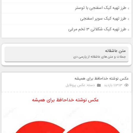
طرز تهیه کیک اسفنجی با توستر
طرز تهیه کیک سوپر اسفنجی
طرز تهیه کیک شکلاتی 3 تخم مرغی
متن عاشقانه
جملات و متن های عاشقانه از پارسی دی
عکس نوشته خداحافظ برای همیشه
11313 بازدید
دسته:
عکس پروفایل
عکس نوشته خداحافظ برای همیشه