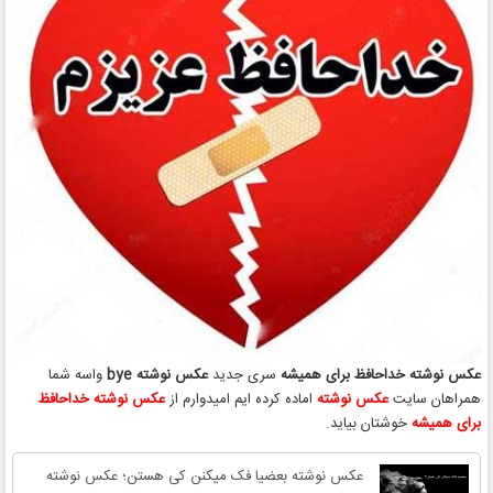
عکس نوشته خداحافظ برای همیشه
سری جدید
عکس نوشته bye
واسه شما
همراهان سایت
عکس نوشته
اماده کرده ایم امیدوارم از
عکس نوشته خداحافظ
برای همیشه
خوشتان بیاید.
عکس نوشته بعضیا فک میکنن کی هستن؛ عکس نوشته