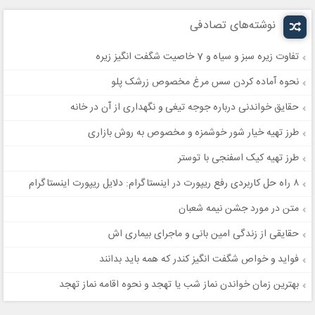
نوشته‌های تصادفی
تفاوت زیره سبز و سیاه و 7 خاصیت شگفت انگیز زیره
نحوه آماده کردن سس مرغ مخصوص زرشک پلو
حقایق خواندنی درباره جوجه تیغی و نگهداری از آن در خانه
طرز تهیه خیار شور خوشمزه و مخصوص به روش بازاری
طرز تهیه کیک اسفنجی با توستر
۸ راه‌ حل کاربردی رفع ریپورت در اینستاگرام: دلایل ریپورت اینستاگرام
متن در مورد جشن نیمه شعبان
حقایقی از زندگی امین بانی و ماجرای بیماری اش
فواید و خواص شگفت انگیز کندر که همه باید بدانند
بهترین زمان خواندن نماز شب یا تهجد و نحوه اقامه نماز تهجد