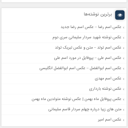
برترین نوشته‌ها
عکس اسم رضا – عکس اسم رضا جدید
عکس نوشته شهید سردار سلیمانی سری دوم
عکس اسم تولد – متن و عکس تبریک تولد
عکس اسم علی – پروفایل در مورد اسم علی
عکس اسم ابوالفضل – عکس اسم ابوالفضل انگلیسی
عکس اسم مهدی
عکس نوشته بارداری
عکس پروفایل ماه بهمن | عکس نوشته متولدین ماه بهمن
متن های زیبا درباره چهلم سردار قاسم سلیمانی
عکس اسم امیر