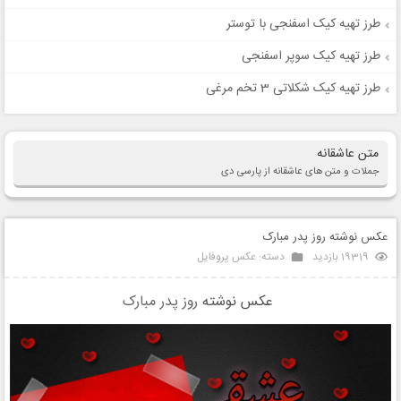
طرز تهیه کیک اسفنجی با توستر
طرز تهیه کیک سوپر اسفنجی
طرز تهیه کیک شکلاتی 3 تخم مرغی
متن عاشقانه
جملات و متن های عاشقانه از پارسی دی
عکس نوشته روز پدر مبارک
19319 بازدید
دسته:
عکس پروفایل
عکس نوشته
روز پدر مبارک