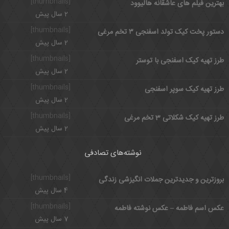
[thumbnails]
بهترین فیلم های عاشقانه هالیوود
2 سال پیش
[thumbnails]
دستور پخت کیک تولد اسفنجی ۳ تخم مرغی
2 سال پیش
[thumbnails]
طرز تهیه کیک اسفنجی با توستر
2 سال پیش
[thumbnails]
طرز تهیه کیک سوپر اسفنجی
2 سال پیش
[thumbnails]
طرز تهیه کیک شکلاتی 3 تخم مرغی
2 سال پیش
نوشته‌های تصادفی
[thumbnails]
بروزترین و جدیدترین جملات انگیزشی زندگی
4 سال پیش
[thumbnails]
عکس اسم فاطمه – عکس نوشته فاطمه
7 سال پیش