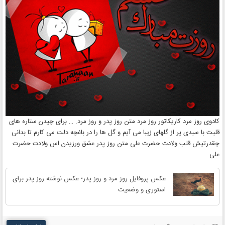
کادوی روز مرد کاریکاتور روز مرد متن روز پدر و روز مرد. … برای چیدن ستاره های
قلبت با سبدی پر از گلهای زیبا می آیم و گل ها را در باغچه دلت می کارم تا بدانی
چقدرتپش قلب ولادت حضرت علی متن روز پدر عشق ورزیدن اس ولادت حضرت
علی
عکس پروفایل روز مرد و روز پدر؛ عکس نوشته روز پدر برای
استوری و وضعیت