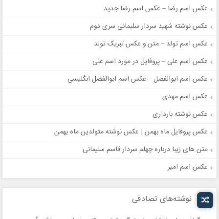
عکس اسم رضا – عکس اسم رضا جدید
عکس نوشته شهید سردار سلیمانی سری دوم
عکس اسم تولد – متن و عکس تبریک تولد
عکس اسم علی – پروفایل در مورد اسم علی
عکس اسم ابوالفضل – عکس اسم ابوالفضل انگلیسی
عکس اسم مهدی
عکس نوشته بارداری
عکس پروفایل ماه بهمن | عکس نوشته متولدین ماه بهمن
متن های زیبا درباره چهلم سردار قاسم سلیمانی
عکس اسم امیر
نوشته‌های تصادفی