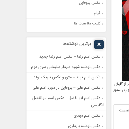
عکس پروفایل
فیلم
کلیپ مناسبت ها
برترین نوشته‌ها
عکس اسم رضا – عکس اسم رضا جدید
عکس نوشته شهید سردار سلیمانی سری دوم
عکس اسم تولد – متن و عکس تبریک تولد
 از گلهای
عکس اسم علی – پروفایل در مورد اسم علی
ز پدر عشق
عکس اسم ابوالفضل – عکس اسم ابوالفضل
انگلیسی
وضعیت
عکس اسم مهدی
عکس نوشته بارداری