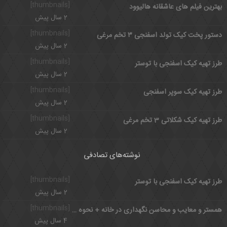
[thumbnails]
بهترین فیلم های عاشقانه هالیوود
2 سال پیش
[thumbnails]
دستور پخت کیک تولد اسفنجی ۳ تخم مرغی
2 سال پیش
[thumbnails]
طرز تهیه کیک اسفنجی با توستر
2 سال پیش
[thumbnails]
طرز تهیه کیک سوپر اسفنجی
2 سال پیش
[thumbnails]
طرز تهیه کیک شکلاتی 3 تخم مرغی
2 سال پیش
نوشته‌های تصادفی
[thumbnails]
طرز تهیه کیک اسفنجی با توستر
2 سال پیش
[thumbnails]
همستر و معایب و محاسن نگهداری در خانه + نحوه نگهداری
4 سال پیش