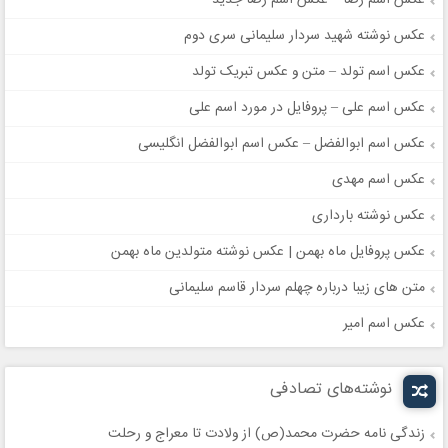
عکس اسم رضا – عکس اسم رضا جدید
عکس نوشته شهید سردار سلیمانی سری دوم
عکس اسم تولد – متن و عکس تبریک تولد
عکس اسم علی – پروفایل در مورد اسم علی
عکس اسم ابوالفضل – عکس اسم ابوالفضل انگلیسی
عکس اسم مهدی
عکس نوشته بارداری
عکس پروفایل ماه بهمن | عکس نوشته متولدین ماه بهمن
متن های زیبا درباره چهلم سردار قاسم سلیمانی
عکس اسم امیر
نوشته‌های تصادفی
زندگی نامه حضرت محمد(ص) از ولادت تا معراج و رحلت