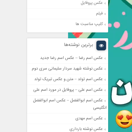
عکس پروفایل
فیلم
کلیپ مناسبت ها
برترین نوشته‌ها
عکس اسم رضا – عکس اسم رضا جدید
عکس نوشته شهید سردار سلیمانی سری دوم
عکس اسم تولد – متن و عکس تبریک تولد
عکس اسم علی – پروفایل در مورد اسم علی
عکس اسم ابوالفضل – عکس اسم ابوالفضل
انگلیسی
عکس اسم مهدی
عکس نوشته بارداری