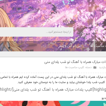
 مناسبت ها
اس ام اس و شعر
دات مبارک همراه با آهنگ تو شب یلدای منی
دسته:
کلیپ مناسبت ها
ت مبارک همراه با آهنگ تو شب یلدای منی در این پست آماده کرده ایم همراه با تمامی 
ز کلیپ شب یلدا خوشتان بیاید و سایت ما را به دوستان خود معرفی کنید.
دیو