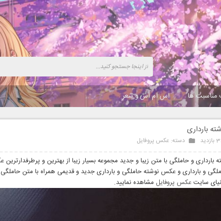
 مناسبت ها
اس ام اس و شعر
ه بارداری
دید
دسته:
عکس پروفایل
بارداری و حاملگی با متن زیبا و جدید مجموعه بسیار زیبا از بهترین و پرطرفدارترین 
ملگی و بارداری و عکس نوشته حاملگی و بارداری جدید و قدیمی همراه با متن حاملگی و
دنیای سایت
عکس پروفایل
مشاهده نمایید.