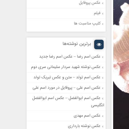
عکس پروفایل
فیلم
کلیپ مناسبت ها
برترین نوشته‌ها
عکس اسم رضا – عکس اسم رضا جدید
عکس نوشته شهید سردار سلیمانی سری دوم
عکس اسم تولد – متن و عکس تبریک تولد
عکس اسم علی – پروفایل در مورد اسم علی
عکس اسم ابوالفضل – عکس اسم ابوالفضل
انگلیسی
عکس اسم مهدی
عکس نوشته بارداری