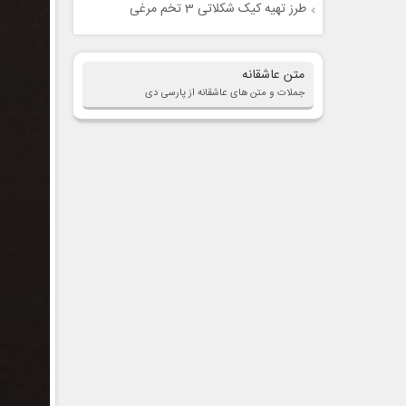
طرز تهیه کیک شکلاتی 3 تخم مرغی
متن عاشقانه
جملات و متن های عاشقانه از پارسی دی