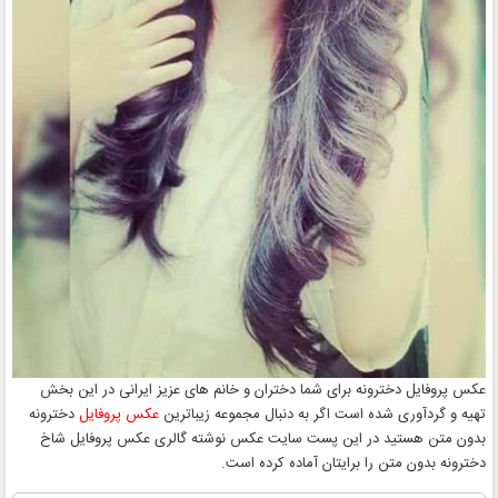
عکس پروفایل دخترونه برای شما دختران و خانم های عزیز ایرانی در این بخش
تهیه و گردآوری شده است اگر به دنبال مجموعه زیباترین
عکس پروفایل
دخترونه
بدون متن هستید در این پست سایت عکس نوشته گالری عکس پروفایل شاخ
دخترونه بدون متن را برایتان آماده کرده است.