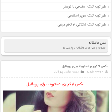
طرز تهیه کیک اسفنجی با توستر
طرز تهیه کیک سوپر اسفنجی
طرز تهیه کیک شکلاتی 3 تخم مرغی
متن عاشقانه
جملات و متن های عاشقانه از پارسی دی
عکس لاکچری دخترونه برای پروفایل
22720 بازدید
دسته:
عکس پروفایل
عکس لاکچری دخترونه برای پروفایل