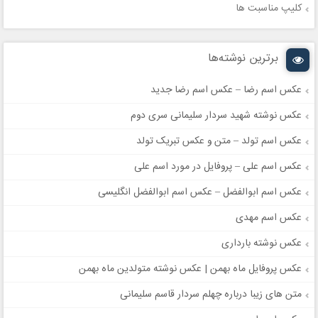
کلیپ مناسبت ها
برترین نوشته‌ها
عکس اسم رضا – عکس اسم رضا جدید
عکس نوشته شهید سردار سلیمانی سری دوم
عکس اسم تولد – متن و عکس تبریک تولد
عکس اسم علی – پروفایل در مورد اسم علی
عکس اسم ابوالفضل – عکس اسم ابوالفضل انگلیسی
عکس اسم مهدی
عکس نوشته بارداری
عکس پروفایل ماه بهمن | عکس نوشته متولدین ماه بهمن
متن های زیبا درباره چهلم سردار قاسم سلیمانی