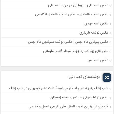
عکس اسم علی – پروفایل در مورد اسم علی
عکس اسم ابوالفضل – عکس اسم ابوالفضل انگلیسی
عکس اسم مهدی
عکس نوشته بارداری
عکس پروفایل ماه بهمن | عکس نوشته متولدین ماه بهمن
متن های زیبا درباره چهلم سردار قاسم سلیمانی
عکس اسم امیر
نوشته‌های تصادفی
شب زفاف به چه شبی اطلاق می‌شود؟ علت عدم خونریزی در شب زفاف
عکس نوشته برفی – عکس نوشته زمستان
گلچینی از بهترین ضرب المثل های فارسی اصیل و قدیمی