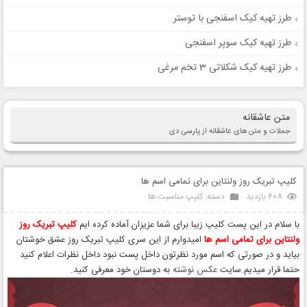
طرز تهیه کیک اسفنجی با توستر
طرز تهیه کیک سوپر اسفنجی
طرز تهیه کیک شکلاتی 3 تخم مرغی
متن عاشقانه
جملات و متن های عاشقانه از پارسی دی
کلیپ تبریک روز ولنتاین برای تمامی اسم ها
608 بازدید
دسته:
کلیپ مناسبت ها
با سلام در این پست کلیپ زیبا برای شما عزیزان آماده کرده ایم
کلیپ تبریک روز
ولنتاین برای تمامی اسم ها
امیدوارم از این سری کلیپ تبریک روز عشق خوشتان
بیاید و در صورتی که اسم مورد نظرتون داخل پست نبود داخل نظرات اعلام کنید
حتما قرار میدیم.سایت
عکس نوشته
به دوستان خود معرفی کنید.