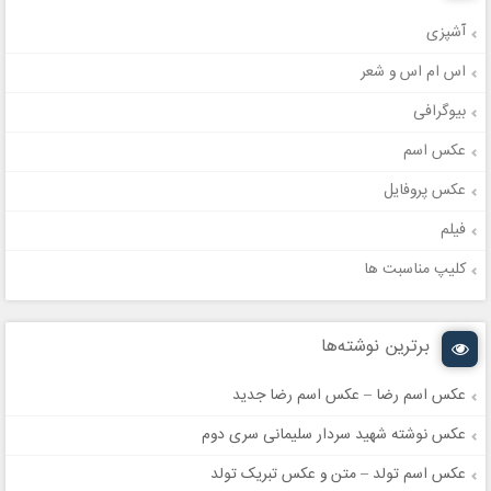
آشپزی
اس ام اس و شعر
بیوگرافی
عکس اسم
عکس پروفایل
فیلم
کلیپ مناسبت ها
برترین نوشته‌ها
عکس اسم رضا – عکس اسم رضا جدید
عکس نوشته شهید سردار سلیمانی سری دوم
عکس اسم تولد – متن و عکس تبریک تولد