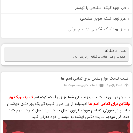
طرز تهیه کیک اسفنجی با توستر
طرز تهیه کیک سوپر اسفنجی
طرز تهیه کیک شکلاتی 3 تخم مرغی
متن عاشقانه
جملات و متن های عاشقانه از پارسی دی
کلیپ تبریک روز ولنتاین برای تمامی اسم ها
608 بازدید
دسته:
کلیپ مناسبت ها
با سلام در این پست کلیپ زیبا برای شما عزیزان آماده کرده ایم
کلیپ تبریک روز
ولنتاین برای تمامی اسم ها
امیدوارم از این سری کلیپ تبریک روز عشق خوشتان
بیاید و در صورتی که اسم مورد نظرتون داخل پست نبود داخل نظرات اعلام کنید
حتما قرار میدیم.سایت
عکس نوشته
به دوستان خود معرفی کنید.