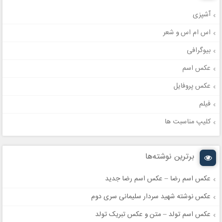
آشپزی
اس ام اس و شعر
بیوگرافی
عکس اسم
عکس پروفایل
فیلم
کلیپ مناسبت ها
برترین نوشته‌ها
عکس اسم رضا – عکس اسم رضا جدید
عکس نوشته شهید سردار سلیمانی سری دوم
عکس اسم تولد – متن و عکس تبریک تولد