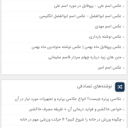
عکس اسم علی – پروفایل در مورد اسم علی
عکس اسم ابوالفضل – عکس اسم ابوالفضل انگلیسی
عکس اسم مهدی
عکس نوشته بارداری
عکس پروفایل ماه بهمن | عکس نوشته متولدین ماه بهمن
متن های زیبا درباره چهلم سردار قاسم سلیمانی
عکس اسم امیر
نوشته‌های تصادفی
عکاسی پرتره چیست؟ انواع عکاسی پرتره و تجهیزات مورد نیاز در آن
خواص خاکشیر و فواید درمانی آن + طریقه مصرف خاکشیر
چگونه ورزش در خانه را شروع کنیم؟ 4 حرکت ورزشی مهم در خانه