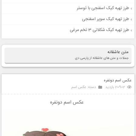
طرز تهیه کیک اسفنجی با توستر
طرز تهیه کیک سوپر اسفنجی
طرز تهیه کیک شکلاتی 3 تخم مرغی
متن عاشقانه
جملات و متن های عاشقانه از پارسی دی
عکس اسم دونفره
20902 بازدید
دسته:
عکس اسم
عکس اسم دونفره