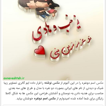
عکس اسم
دونفره را در این آلبوم از
عکس نوشته
را قرار داده ایم گالری تصاویر زیبا
شیک و دیدنی از نام های ایرانی بصورت دو نفره با مدل و طرح های سه بعدی
مناسب برای هدیه دادن به دوستان و آشنایان طراحی این عکس ها به شکل کاملا
رایگان برای شما آماده شده امیدوارم از
عکس اسم دونفره
خوشتان بیاید.