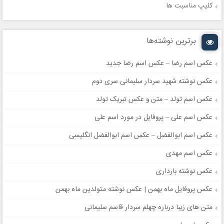
کلیپ مناسبت ها
برترین نوشته‌ها
عکس اسم رضا – عکس اسم رضا جدید
عکس نوشته شهید سردار سلیمانی سری دوم
عکس اسم تولد – متن و عکس تبریک تولد
عکس اسم علی – پروفایل در مورد اسم علی
عکس اسم ابوالفضل – عکس اسم ابوالفضل انگلیسی
عکس اسم مهدی
عکس نوشته بارداری
عکس پروفایل ماه بهمن | عکس نوشته متولدین ماه بهمن
متن های زیبا درباره چهلم سردار قاسم سلیمانی