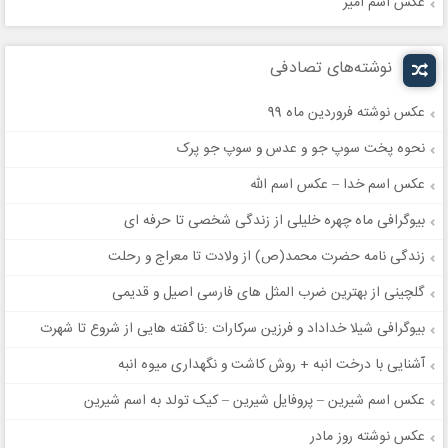
عکس اسم امیر
نوشته‌های تصادفی
عکس نوشته فروردین ماه 99
نحوه پخت سوپ جو و عدس و سوپ جو پرک
عکس اسم خدا – عکس اسم الله
بیوگرافی ماه چهره خلیلی از زندگی شخصی تا حرفه ای
زندگی نامه حضرت محمد(ص) از ولادت تا معراج و رحلت
گلچینی از بهترین ضرب المثل های فارسی اصیل و قدیمی
بیوگرافی شیلا خداداد و فرزین سرکارات :ناگفته هایی از شروع تا شهرت
آشنایی با درخت انبه + روش کاشت و نگهداری میوه انبه
عکس اسم شیرین – پروفایل شیرین – کیک تولد به اسم شیرین
عکس نوشته روز مادر